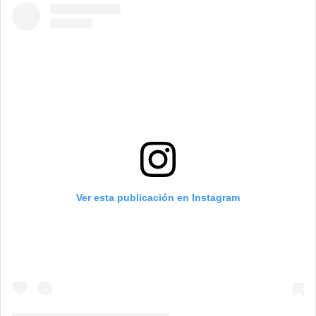
Ver esta publicación en Instagram