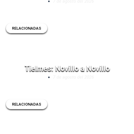
7 de agosto del 2026
RELACIONADAS
Tielmes: Novillo a Novillo
7 de agosto del 2026
RELACIONADAS