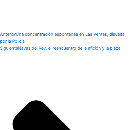
Anterior
Una concentración espontánea en Las Ventas, disuelta
por la Policía
Siguiente
Navas del Rey, el reencuentro de la afición y la plaza