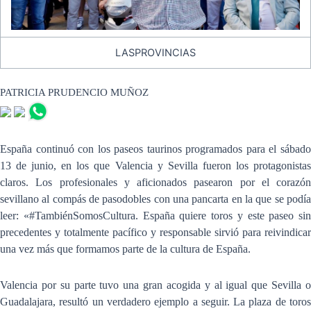
LASPROVINCIAS
PATRICIA PRUDENCIO MUÑOZ
España continuó con los paseos taurinos programados para el sábado
13 de junio, en los que Valencia y Sevilla fueron los protagonistas
claros. Los profesionales y aficionados pasearon por el corazón
sevillano al compás de pasodobles con una pancarta en la que se podía
leer: «#TambiénSomosCultura. España quiere toros y este paseo sin
precedentes y totalmente pacífico y responsable sirvió para reivindicar
una vez más que formamos parte de la cultura de España.
Valencia por su parte tuvo una gran acogida y al igual que Sevilla o
Guadalajara, resultó un verdadero ejemplo a seguir. La plaza de toros