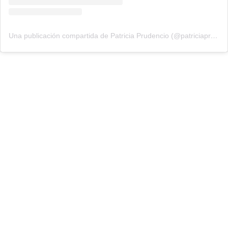
Una publicación compartida de Patricia Prudencio (@patriciaprudencio98)