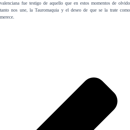
valenciana fue testigo de aquello que en estos momentos de olvido
tanto nos une, la Tauromaquia y el deseo de que se la trate como
merece.