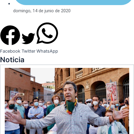
domingo, 14 de junio de 2020
Facebook
Twitter
WhatsApp
Noticia