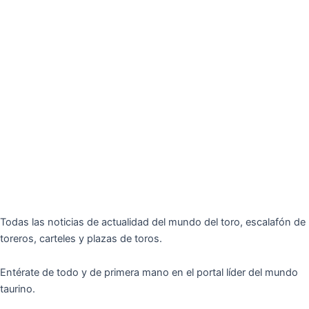
Todas las noticias de actualidad del mundo del toro, escalafón de
toreros, carteles y plazas de toros.
Entérate de todo y de primera mano en el portal líder del mundo
taurino.