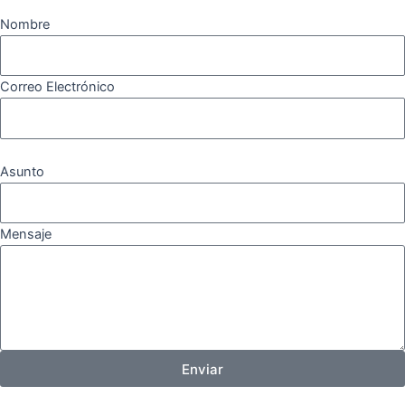
Nombre
Correo Electrónico
Asunto
Mensaje
Enviar