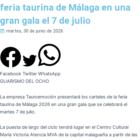
feria taurina de Málaga en una
gran gala el 7 de julio
martes, 30 de junio de 2026
Facebook
Twitter
WhatsApp
GUARISMO DEL OCHO
La empresa Tauroemoción presentará los carteles de la feria
taurina de Málaga 2026 en una gran gala que se celebrará el
martes 7 de julio.
La puesta de largo del ciclo tendrá lugar en el Centro Cultural
María Victoria Atencia MVA de la capital malagueña a partir de las