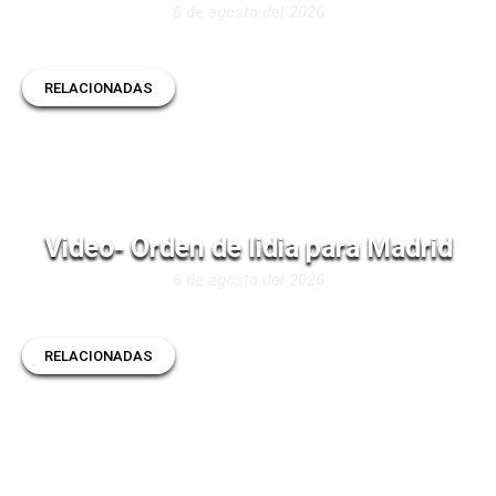
6 de agosto del 2026
RELACIONADAS
Video- Orden de lidia para Madrid
6 de agosto del 2026
RELACIONADAS