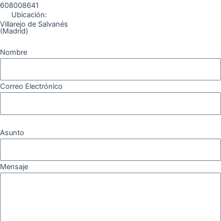
608008641
Ubicación:
Villarejo de Salvanés
(Madrid)
Nombre
Correo Electrónico
Asunto
Mensaje