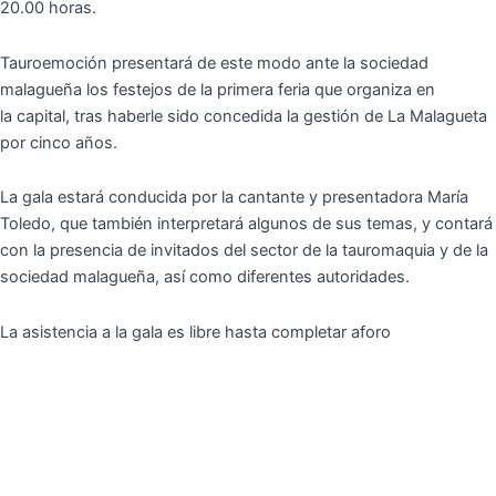
20.00 horas.
Tauroemoción presentará de este modo ante la sociedad
malagueña los festejos de la primera feria que organiza en
la capital, tras haberle sido concedida la gestión de La Malagueta
por cinco años.
La gala estará conducida por la cantante y presentadora María
Toledo, que también interpretará algunos de sus temas, y contará
con la presencia de invitados del sector de la tauromaquia y de la
sociedad malagueña, así como diferentes autoridades.
La asistencia a la gala es libre hasta completar aforo