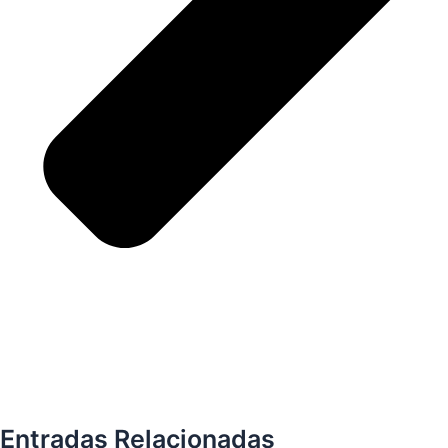
Entradas Relacionadas