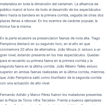
materializa en toda la dimensión del certamen. La afluencia de
público marcó el tono de todo el desarrollo de los espectáculos:
lleno hasta la bandera en la primera corrida, seguida de otras dos
plazas llenas a rebosar. En los eventos de carácter popular, la
tónica fue la misma.
En la parte ecuestre se presenciaron faenas de nota alta. Tiago
Pamplona destacó en su segundo toro, en el año en que
conmemora 20 años de alternativa. João Moura Jr. estuvo a un
gran nivel, estando presente en los tres espectáculos. Quedan
para el recuerdo su primera faena en la primera corrida y la
segunda faena en la última corrida. João Ribeiro Telles estuvo
superior en ambas faenas realizadas en la última corrida, mientras
que João Pamplona salió como triunfador de la segunda corrida
con una actuación de alto nivel.
Fernando Adrián y Marco Pérez fueron los matadores presentes
en la Plaza de Toros «Ilha Terceira». Frente a buenos ejemplares