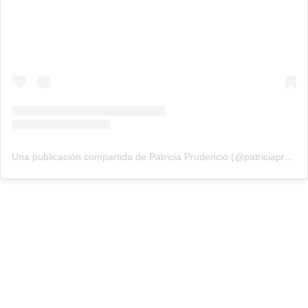
Una publicación compartida de Patricia Prudencio (@patriciaprudencio98)