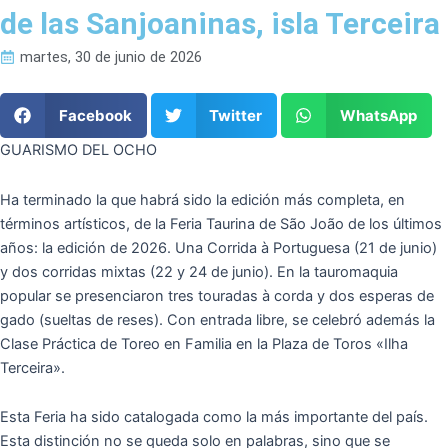
de las Sanjoaninas, isla Terceira
martes, 30 de junio de 2026
Facebook
Twitter
WhatsApp
GUARISMO DEL OCHO
Ha terminado la que habrá sido la edición más completa, en
términos artísticos, de la Feria Taurina de São João de los últimos
años: la edición de 2026. Una Corrida à Portuguesa (21 de junio)
y dos corridas mixtas (22 y 24 de junio). En la tauromaquia
popular se presenciaron tres touradas à corda y dos esperas de
gado (sueltas de reses). Con entrada libre, se celebró además la
Clase Práctica de Toreo en Familia en la Plaza de Toros «Ilha
Terceira».
Esta Feria ha sido catalogada como la más importante del país.
Esta distinción no se queda solo en palabras, sino que se