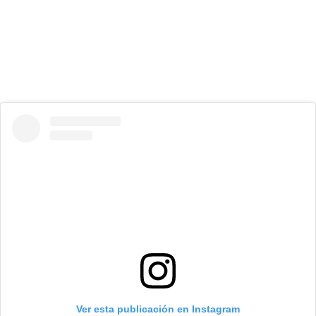
Ver esta publicación en Instagram