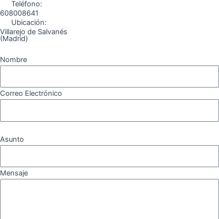
Teléfono:
608008641
Ubicación:
Villarejo de Salvanés
(Madrid)
Nombre
Correo Electrónico
Asunto
Mensaje