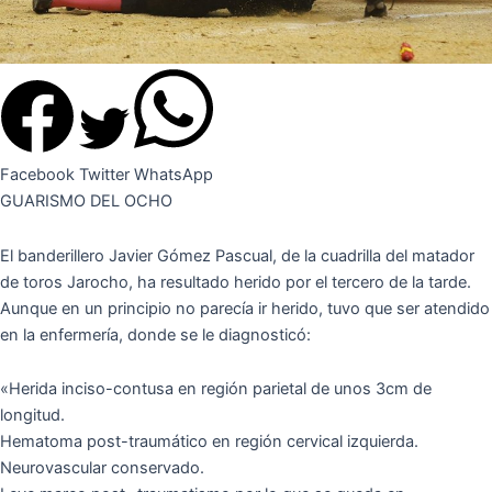
Facebook
Twitter
WhatsApp
GUARISMO DEL OCHO
El banderillero Javier Gómez Pascual, de la cuadrilla del matador
de toros Jarocho, ha resultado herido por el tercero de la tarde.
Aunque en un principio no parecía ir herido, tuvo que ser atendido
en la enfermería, donde se le diagnosticó:
«Herida inciso-contusa en región parietal de unos 3cm de
longitud.
Hematoma post-traumático en región cervical izquierda.
Neurovascular conservado.