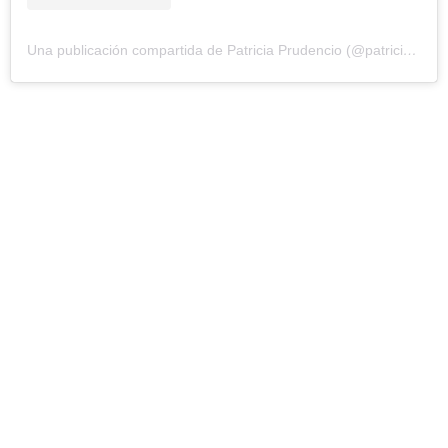
Una publicación compartida de Patricia Prudencio (@patriciaprudencio98)