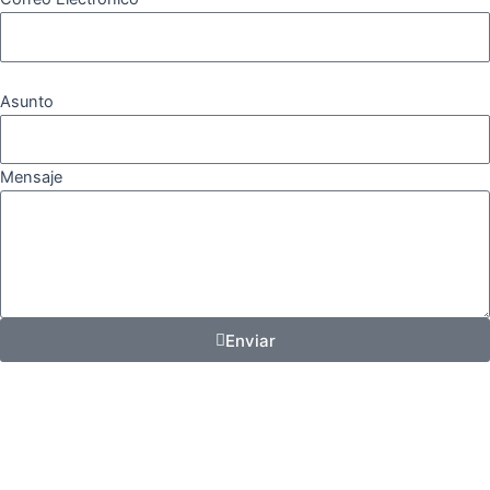
Asunto
Mensaje
Enviar