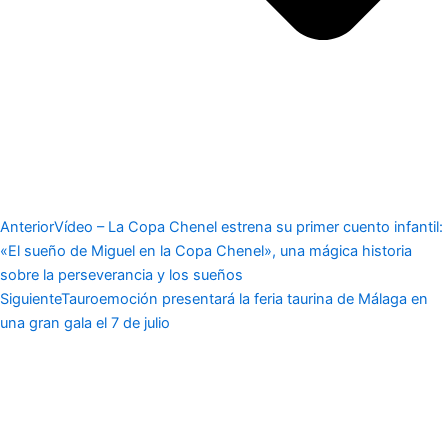
Anterior
Vídeo – La Copa Chenel estrena su primer cuento infantil:
«El sueño de Miguel en la Copa Chenel», una mágica historia
sobre la perseverancia y los sueños
Siguiente
Tauroemoción presentará la feria taurina de Málaga en
una gran gala el 7 de julio