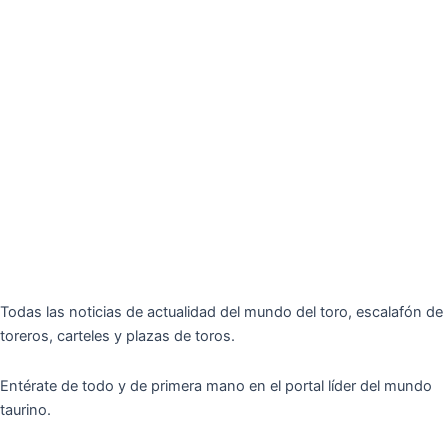
Todas las noticias de actualidad del mundo del toro, escalafón de
toreros, carteles y plazas de toros.
Entérate de todo y de primera mano en el portal líder del mundo
taurino.