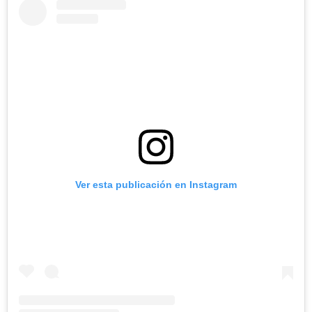
Ver esta publicación en Instagram