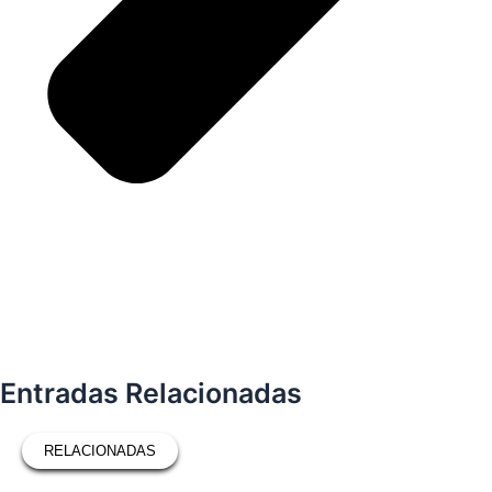
Entradas Relacionadas
RELACIONADAS