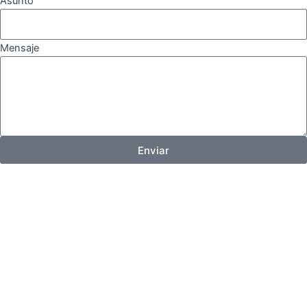
Asunto
Mensaje
Enviar