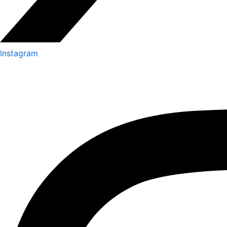
Instagram