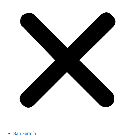
San Fermín