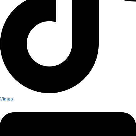
Vimeo