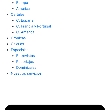
Europa
América
Carteles
C. España
C. Francia y Portugal
C. América
Crónicas
Galerías
Especiales
Entrevistas
Reportajes
Dominicales
Nuestros servicios