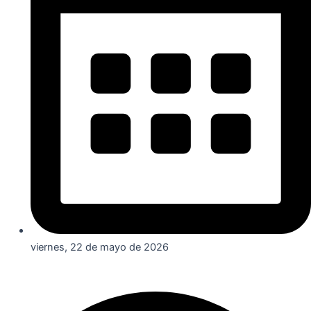
viernes, 22 de mayo de 2026