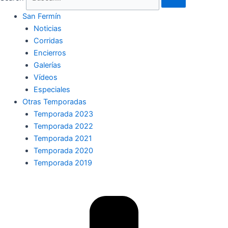
San Fermín
Noticias
Corridas
Encierros
Galerías
Vídeos
Especiales
Otras Temporadas
Temporada 2023
Temporada 2022
Temporada 2021
Temporada 2020
Temporada 2019