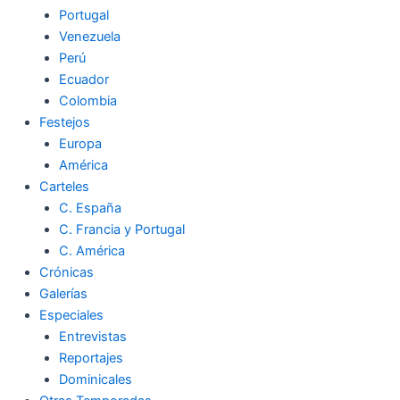
Portugal
Venezuela
Perú
Ecuador
Colombia
Festejos
Europa
América
Carteles
C. España
C. Francia y Portugal
C. América
Crónicas
Galerías
Especiales
Entrevistas
Reportajes
Dominicales