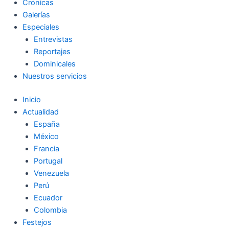
Crónicas
Galerías
Especiales
Entrevistas
Reportajes
Dominicales
Nuestros servicios
Inicio
Actualidad
España
México
Francia
Portugal
Venezuela
Perú
Ecuador
Colombia
Festejos