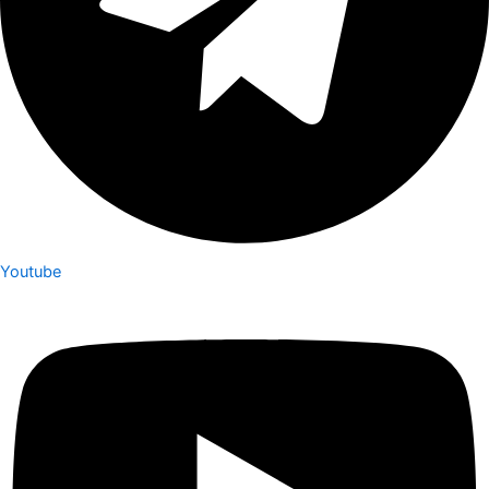
Youtube