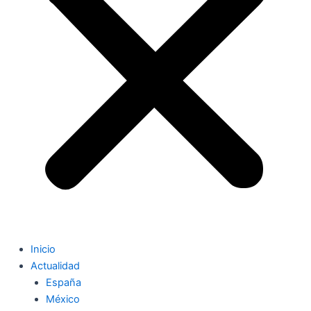
Inicio
Actualidad
España
México