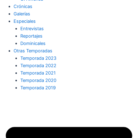
Crónicas
Galerías
Especiales
Entrevistas
Reportajes
Dominicales
Otras Temporadas
Temporada 2023
Temporada 2022
Temporada 2021
Temporada 2020
Temporada 2019