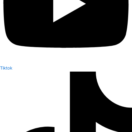
Tiktok