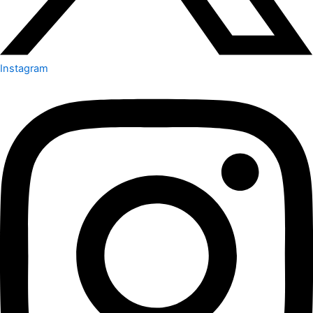
Instagram