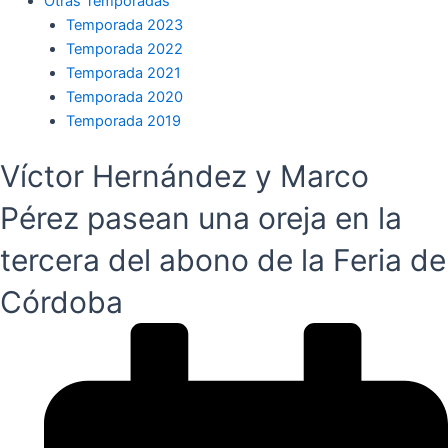
Otras Temporadas
Temporada 2023
Temporada 2022
Temporada 2021
Temporada 2020
Temporada 2019
Víctor Hernández y Marco
Pérez pasean una oreja en la
tercera del abono de la Feria de
Córdoba