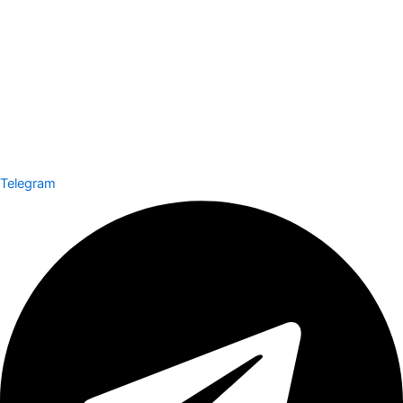
Telegram