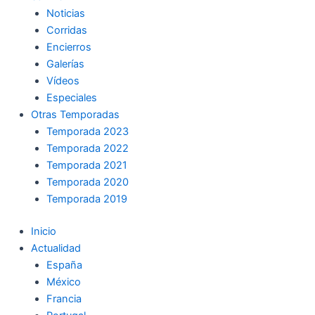
Noticias
Corridas
Encierros
Galerías
Vídeos
Especiales
Otras Temporadas
Temporada 2023
Temporada 2022
Temporada 2021
Temporada 2020
Temporada 2019
Inicio
Actualidad
España
México
Francia