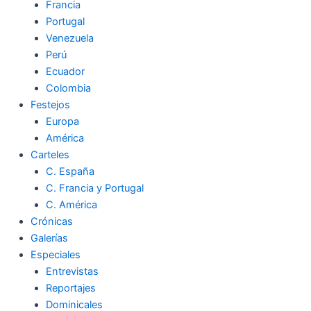
Francia
Portugal
Venezuela
Perú
Ecuador
Colombia
Festejos
Europa
América
Carteles
C. España
C. Francia y Portugal
C. América
Crónicas
Galerías
Especiales
Entrevistas
Reportajes
Dominicales