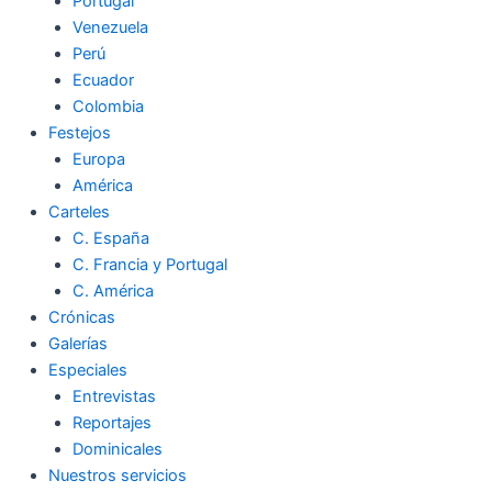
Portugal
Venezuela
Perú
Ecuador
Colombia
Festejos
Europa
América
Carteles
C. España
C. Francia y Portugal
C. América
Crónicas
Galerías
Especiales
Entrevistas
Reportajes
Dominicales
Nuestros servicios