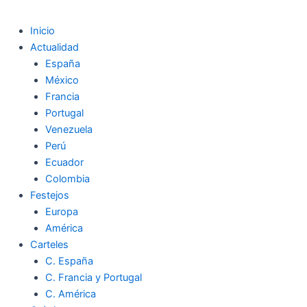
Inicio
Actualidad
España
México
Francia
Portugal
Venezuela
Perú
Ecuador
Colombia
Festejos
Europa
América
Carteles
C. España
C. Francia y Portugal
C. América