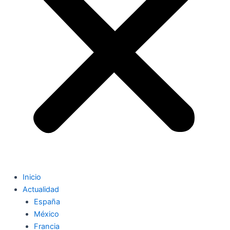
Inicio
Actualidad
España
México
Francia