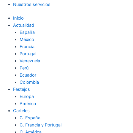
Nuestros servicios
Inicio
Actualidad
España
México
Francia
Portugal
Venezuela
Perú
Ecuador
Colombia
Festejos
Europa
América
Carteles
C. España
C. Francia y Portugal
C. América