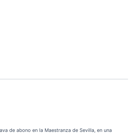
va de abono en la Maestranza de Sevilla, en una