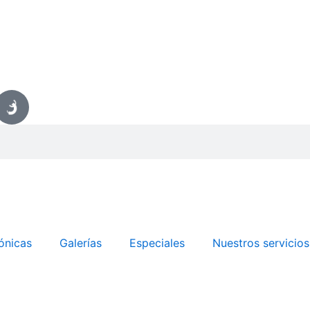
ónicas
Galerías
Especiales
Nuestros servicios