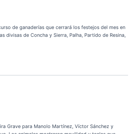
so de ganaderías que cerrará los festejos del mes en
as divisas de Concha y Sierra, Palha, Partido de Resina,
eira Grave para Manolo Martínez, Víctor Sánchez y