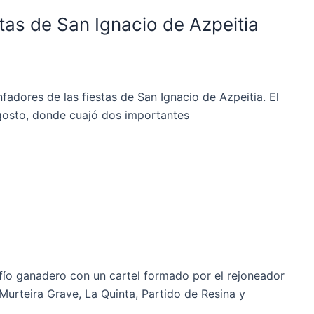
stas de San Ignacio de Azpeitia
dores de las fiestas de San Ignacio de Azpeitia. El
agosto, donde cuajó dos importantes
ío ganadero con un cartel formado por el rejoneador
Murteira Grave, La Quinta, Partido de Resina y