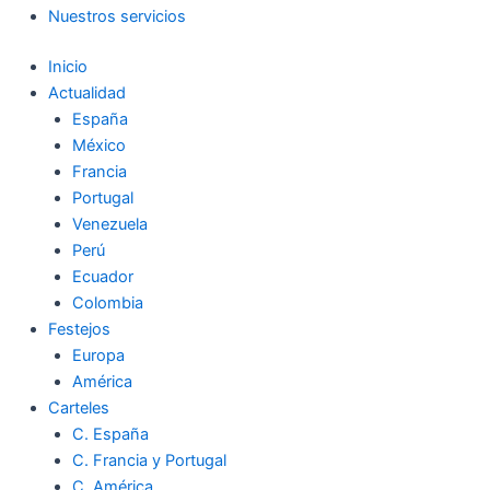
Nuestros servicios
Inicio
Actualidad
España
México
Francia
Portugal
Venezuela
Perú
Ecuador
Colombia
Festejos
Europa
América
Carteles
C. España
C. Francia y Portugal
C. América