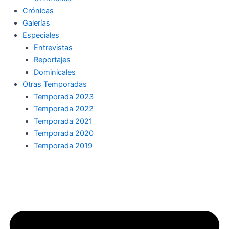
Crónicas
Galerías
Especiales
Entrevistas
Reportajes
Dominicales
Otras Temporadas
Temporada 2023
Temporada 2022
Temporada 2021
Temporada 2020
Temporada 2019