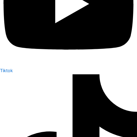
Tiktok