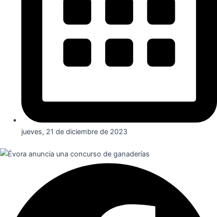
jueves, 21 de diciembre de 2023