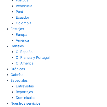
Portugal
Venezuela
Perú
Ecuador
Colombia
Festejos
Europa
América
Carteles
C. España
C. Francia y Portugal
C. América
Crónicas
Galerías
Especiales
Entrevistas
Reportajes
Dominicales
Nuestros servicios