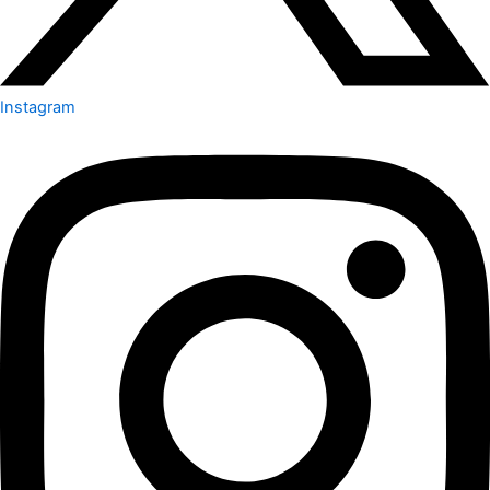
Instagram