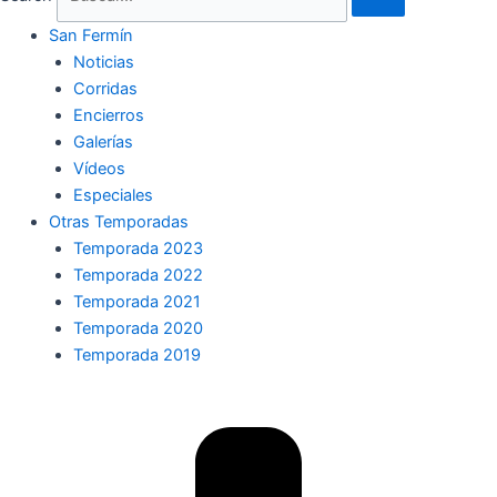
San Fermín
Noticias
Corridas
Encierros
Galerías
Vídeos
Especiales
Otras Temporadas
Temporada 2023
Temporada 2022
Temporada 2021
Temporada 2020
Temporada 2019