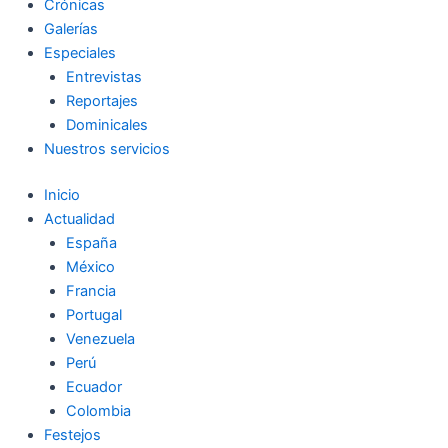
Crónicas
Galerías
Especiales
Entrevistas
Reportajes
Dominicales
Nuestros servicios
Inicio
Actualidad
España
México
Francia
Portugal
Venezuela
Perú
Ecuador
Colombia
Festejos