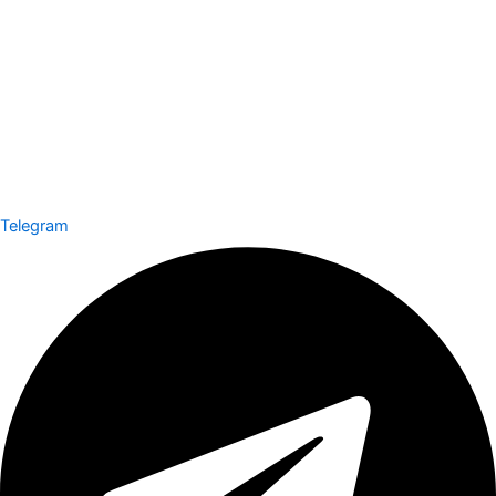
Telegram