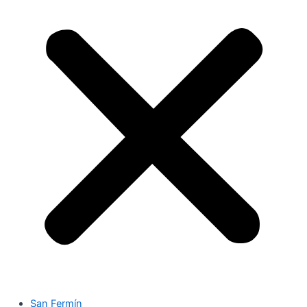
San Fermín