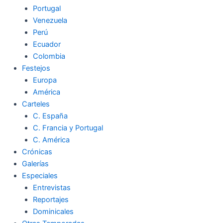
Portugal
Venezuela
Perú
Ecuador
Colombia
Festejos
Europa
América
Carteles
C. España
C. Francia y Portugal
C. América
Crónicas
Galerías
Especiales
Entrevistas
Reportajes
Dominicales