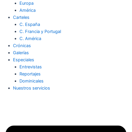
Europa
América
Carteles
C. España
C. Francia y Portugal
C. América
Crónicas
Galerías
Especiales
Entrevistas
Reportajes
Dominicales
Nuestros servicios