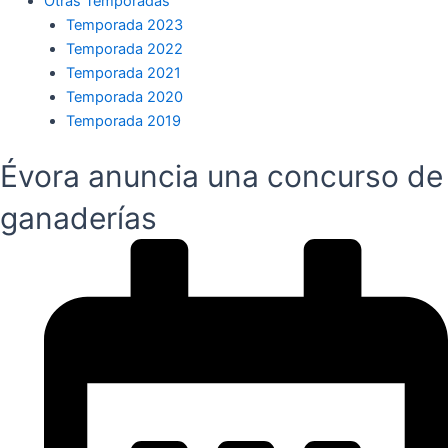
Otras Temporadas
Temporada 2023
Temporada 2022
Temporada 2021
Temporada 2020
Temporada 2019
Évora anuncia una concurso de
ganaderías