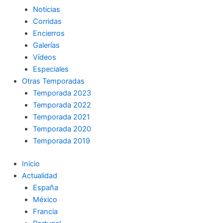
Noticias
Corridas
Encierros
Galerías
Vídeos
Especiales
Otras Temporadas
Temporada 2023
Temporada 2022
Temporada 2021
Temporada 2020
Temporada 2019
Inicio
Actualidad
España
México
Francia