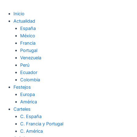
Inicio
Actualidad
España
México
Francia
Portugal
Venezuela
Perú
Ecuador
Colombia
Festejos
Europa
América
Carteles
C. España
C. Francia y Portugal
C. América