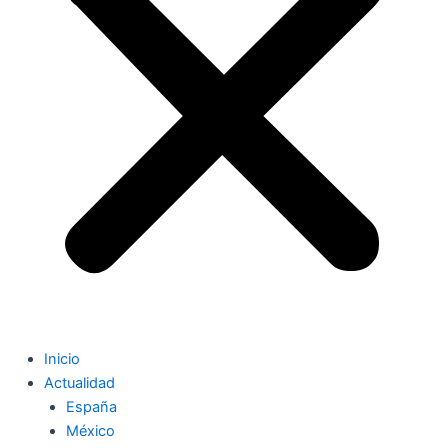
Inicio
Actualidad
España
México