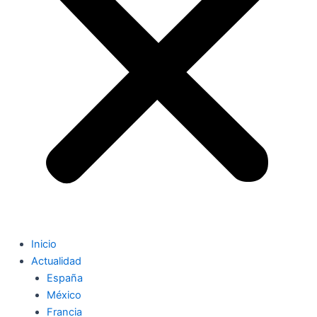
Inicio
Actualidad
España
México
Francia