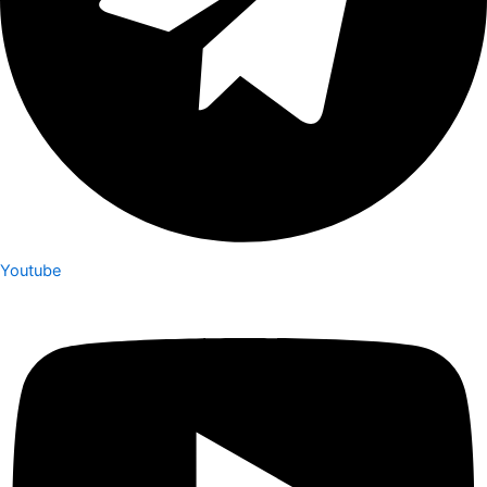
Youtube