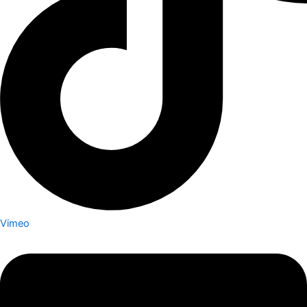
Vimeo