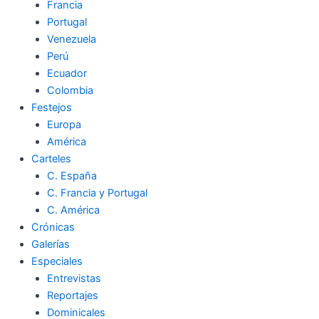
Francia
Portugal
Venezuela
Perú
Ecuador
Colombia
Festejos
Europa
América
Carteles
C. España
C. Francia y Portugal
C. América
Crónicas
Galerías
Especiales
Entrevistas
Reportajes
Dominicales