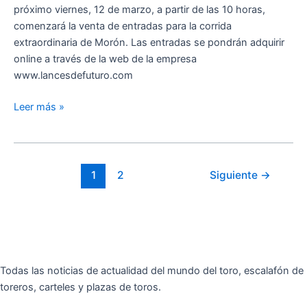
próximo viernes, 12 de marzo, a partir de las 10 horas,
comenzará la venta de entradas para la corrida
extraordinaria de Morón. Las entradas se pondrán adquirir
online a través de la web de la empresa
www.lancesdefuturo.com
Leer más »
1
2
Siguiente
→
Todas las noticias de actualidad del mundo del toro, escalafón de
toreros, carteles y plazas de toros.