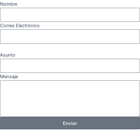
Nombre
Correo Electrónico
Asunto
Mensaje
Enviar