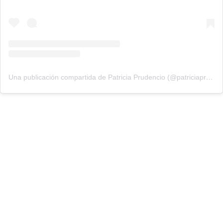
Una publicación compartida de Patricia Prudencio (@patriciaprudencio98)