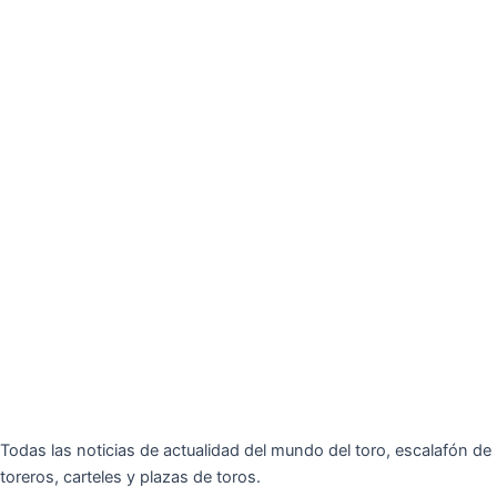
Todas las noticias de actualidad del mundo del toro, escalafón de
toreros, carteles y plazas de toros.