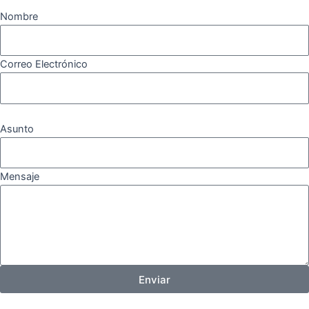
Nombre
Correo Electrónico
Asunto
Mensaje
Enviar