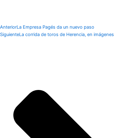
Anterior
La Empresa Pagés da un nuevo paso
Siguiente
La corrida de toros de Herencia, en imágenes