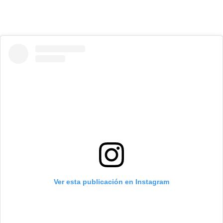
Ver esta publicación en Instagram