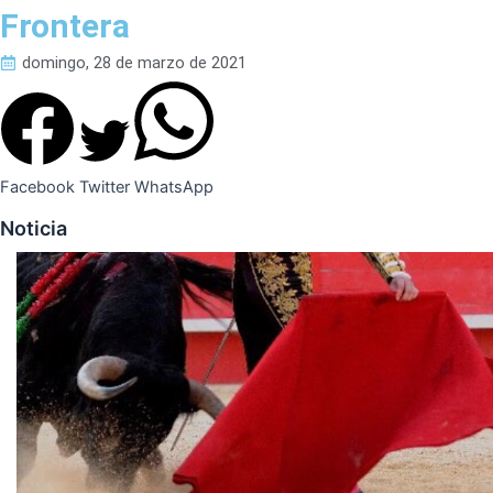
Frontera
domingo, 28 de marzo de 2021
Facebook
Twitter
WhatsApp
Noticia