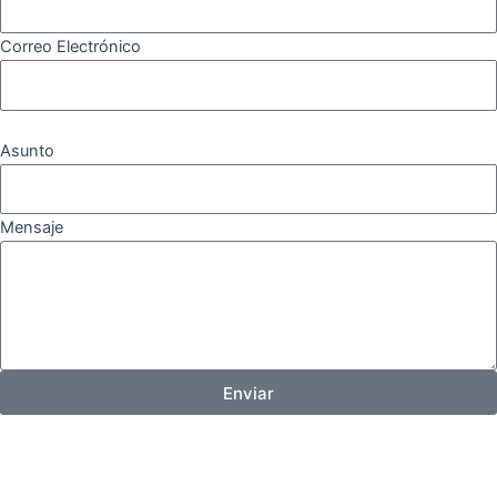
Correo Electrónico
Asunto
Mensaje
Enviar