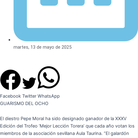
martes, 13 de mayo de 2025
Facebook
Twitter
WhatsApp
GUARISMO DEL OCHO
El diestro Pepe Moral ha sido designado ganador de la XXXV
Edición del Trofeo ‘Mejor Lección Torera’ que cada año votan los
miembros de la asociación sevillana Aula Taurina. “El galardón