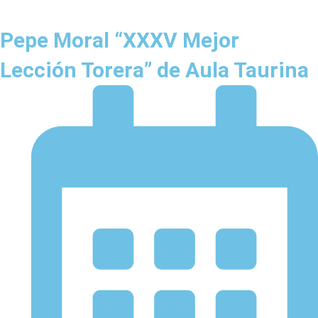
Pepe Moral “XXXV Mejor
Lección Torera” de Aula Taurina