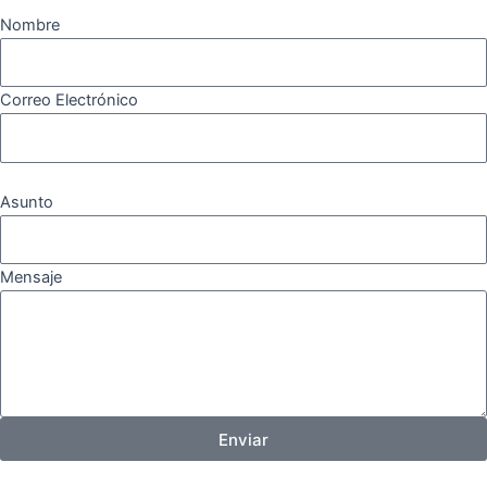
Nombre
Correo Electrónico
Asunto
Mensaje
Enviar