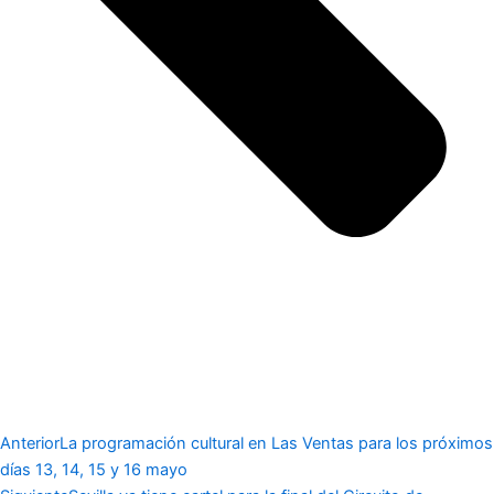
Anterior
La programación cultural en Las Ventas para los próximos
días 13, 14, 15 y 16 mayo