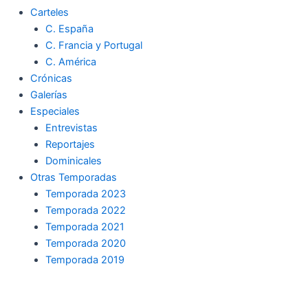
Carteles
C. España
C. Francia y Portugal
C. América
Crónicas
Galerías
Especiales
Entrevistas
Reportajes
Dominicales
Otras Temporadas
Temporada 2023
Temporada 2022
Temporada 2021
Temporada 2020
Temporada 2019