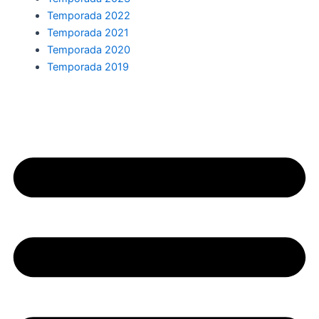
Temporada 2022
Temporada 2021
Temporada 2020
Temporada 2019