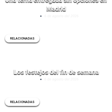
Madrid
6 de agosto del 2026
RELACIONADAS
Los festejos del fin de semana
6 de agosto del 2026
RELACIONADAS