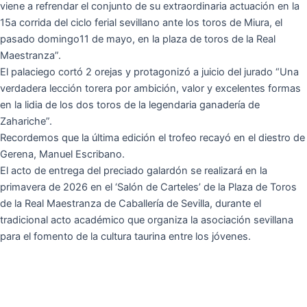
viene a refrendar el conjunto de su extraordinaria actuación en la
15a corrida del ciclo ferial sevillano ante los toros de Miura, el
pasado domingo11 de mayo, en la plaza de toros de la Real
Maestranza”.
El palaciego cortó 2 orejas y protagonizó a juicio del jurado “Una
verdadera lección torera por ambición, valor y excelentes formas
en la lidia de los dos toros de la legendaria ganadería de
Zahariche”.
Recordemos que la última edición el trofeo recayó en el diestro de
Gerena, Manuel Escribano.
El acto de entrega del preciado galardón se realizará en la
primavera de 2026 en el ‘Salón de Carteles’ de la Plaza de Toros
de la Real Maestranza de Caballería de Sevilla, durante el
tradicional acto académico que organiza la asociación sevillana
para el fomento de la cultura taurina entre los jóvenes.