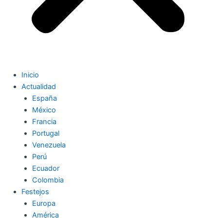
Inicio
Actualidad
España
México
Francia
Portugal
Venezuela
Perú
Ecuador
Colombia
Festejos
Europa
América