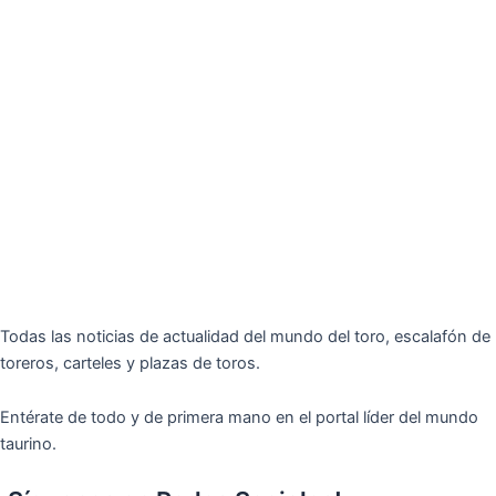
Todas las noticias de actualidad del mundo del toro, escalafón de
toreros, carteles y plazas de toros.
Entérate de todo y de primera mano en el portal líder del mundo
taurino.