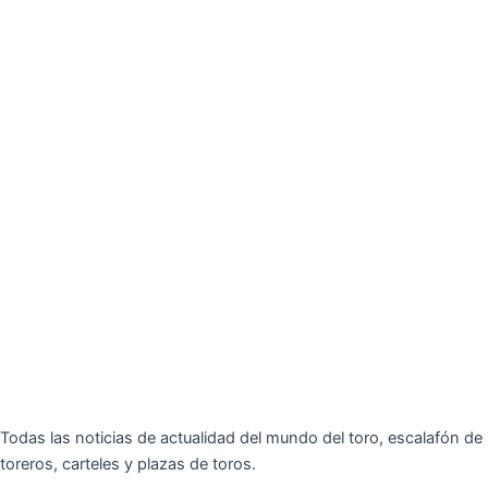
Todas las noticias de actualidad del mundo del toro, escalafón de
toreros, carteles y plazas de toros.