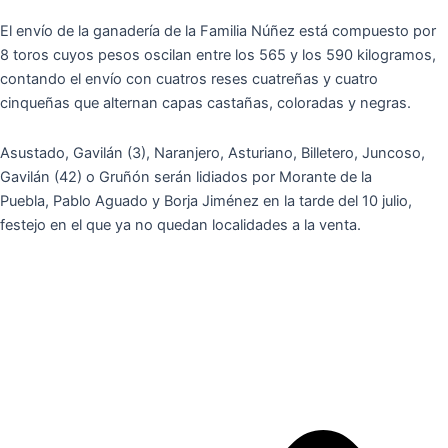
El envío de la ganadería de la Familia Núñez está compuesto por
8 toros cuyos pesos oscilan entre los 565 y los 590 kilogramos,
contando el envío con cuatros reses cuatreñas y cuatro
cinqueñas que alternan capas castañas, coloradas y negras.
Asustado, Gavilán (3), Naranjero, Asturiano, Billetero, Juncoso,
Gavilán (42) o Gruñón serán lidiados por Morante de la
Puebla, Pablo Aguado y Borja Jiménez en la tarde del 10 julio,
festejo en el que ya no quedan localidades a la venta.