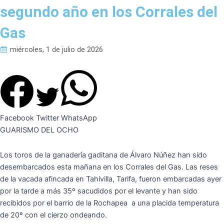
segundo año en los Corrales del
Gas
miércoles, 1 de julio de 2026
Facebook
Twitter
WhatsApp
GUARISMO DEL OCHO
Los toros de la ganadería gaditana de Álvaro Núñez han sido
desembarcados esta mañana en los Corrales del Gas. Las reses
de la vacada afincada en Tahivilla, Tarifa, fueron embarcadas ayer
por la tarde a más 35º sacudidos por el levante y han sido
recibidos por el barrio de la Rochapea a una placida temperatura
de 20º con el cierzo ondeando.