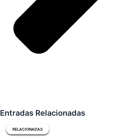
Entradas Relacionadas
RELACIONADAS