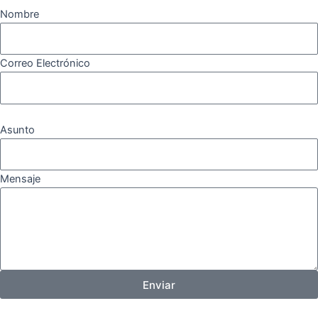
Nombre
Correo Electrónico
Asunto
Mensaje
Enviar