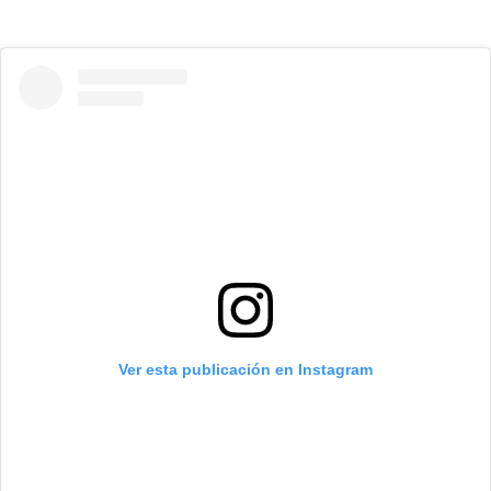
Ver esta publicación en Instagram