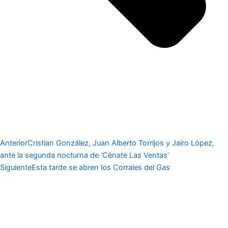
Anterior
Cristian González, Juan Alberto Torrijos y Jairo López,
ante la segunda nocturna de ‘Cénate Las Ventas’
Siguiente
Esta tarde se abren los Corrales del Gas