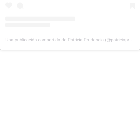
Una publicación compartida de Patricia Prudencio (@patriciaprudencio98)