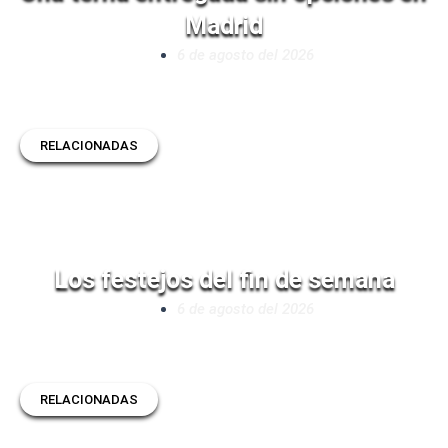
Madrid
6 de agosto del 2026
RELACIONADAS
Los festejos del fin de semana
6 de agosto del 2026
RELACIONADAS