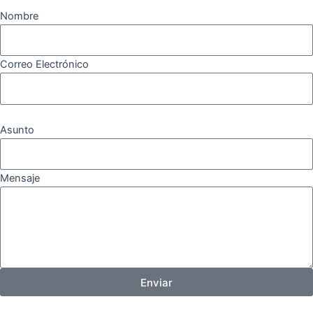
Nombre
Correo Electrónico
Asunto
Mensaje
Enviar