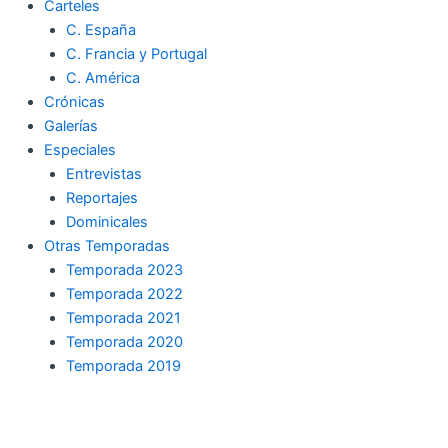
Carteles
C. España
C. Francia y Portugal
C. América
Crónicas
Galerías
Especiales
Entrevistas
Reportajes
Dominicales
Otras Temporadas
Temporada 2023
Temporada 2022
Temporada 2021
Temporada 2020
Temporada 2019