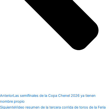
Anterior
Las semifinales de la Copa Chenel 2026 ya tienen
nombre propio
Siguiente
Video resumen de la tercera corrida de toros de la Feria