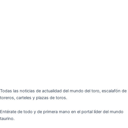
Todas las noticias de actualidad del mundo del toro, escalafón de
toreros, carteles y plazas de toros.
Entérate de todo y de primera mano en el portal líder del mundo
taurino.