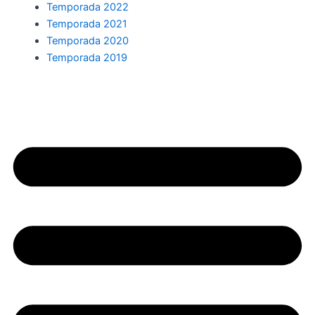
Temporada 2022
Temporada 2021
Temporada 2020
Temporada 2019