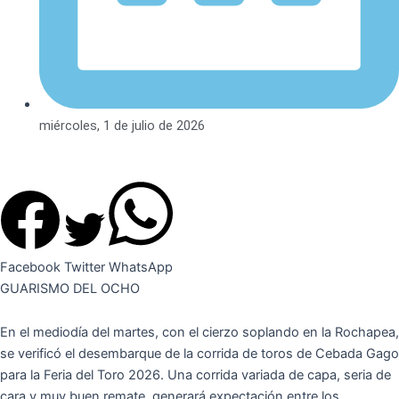
miércoles, 1 de julio de 2026
Facebook
Twitter
WhatsApp
GUARISMO DEL OCHO
En el mediodía del martes, con el cierzo soplando en la Rochapea,
se verificó el desembarque de la corrida de toros de Cebada Gago
para la Feria del Toro 2026. Una corrida variada de capa, seria de
cara y muy buen remate, generará expectación entre los