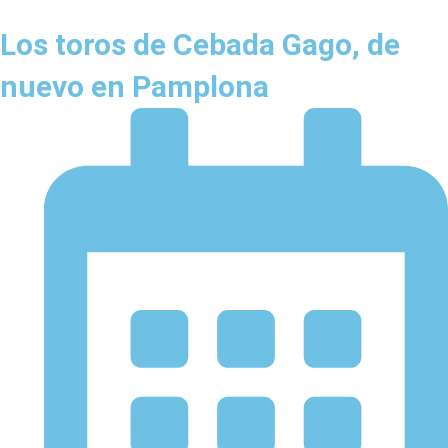
Los toros de Cebada Gago, de
nuevo en Pamplona