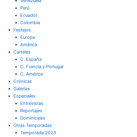
Venezuela
Perú
Ecuador
Colombia
Festejos
Europa
América
Carteles
C. España
C. Francia y Portugal
C. América
Crónicas
Galerías
Especiales
Entrevistas
Reportajes
Dominicales
Otras Temporadas
Temporada 2023