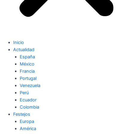
Inicio
Actualidad
España
México
Francia
Portugal
Venezuela
Perú
Ecuador
Colombia
Festejos
Europa
América