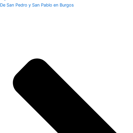
De San Pedro y San Pablo en Burgos