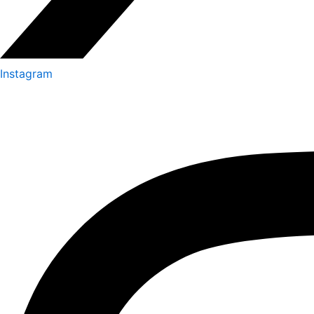
Instagram