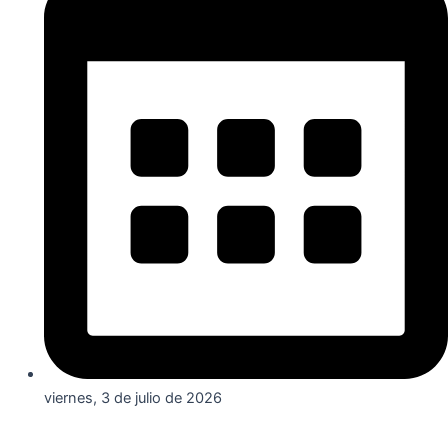
viernes, 3 de julio de 2026