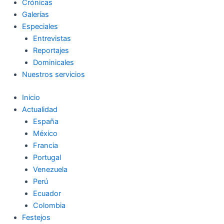
Crónicas
Galerías
Especiales
Entrevistas
Reportajes
Dominicales
Nuestros servicios
Inicio
Actualidad
España
México
Francia
Portugal
Venezuela
Perú
Ecuador
Colombia
Festejos