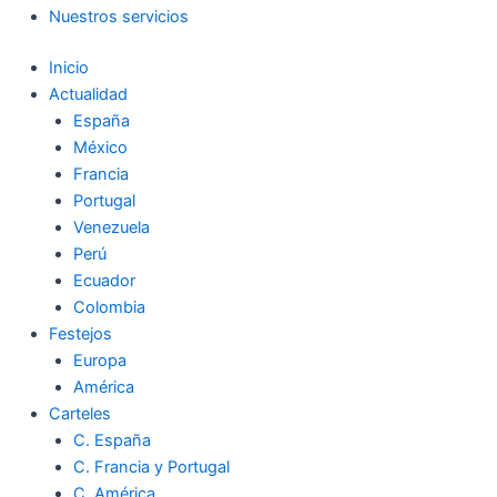
Nuestros servicios
Inicio
Actualidad
España
México
Francia
Portugal
Venezuela
Perú
Ecuador
Colombia
Festejos
Europa
América
Carteles
C. España
C. Francia y Portugal
C. América