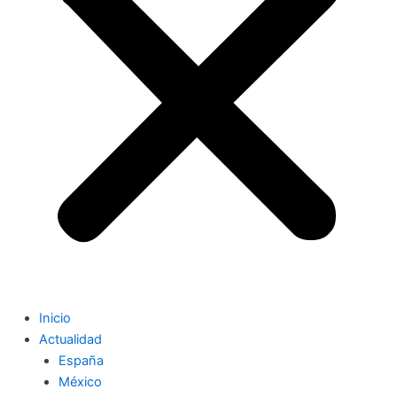
Inicio
Actualidad
España
México