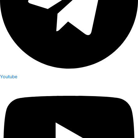
Youtube