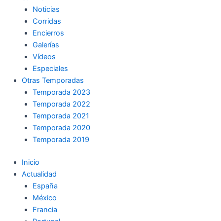
Noticias
Corridas
Encierros
Galerías
Vídeos
Especiales
Otras Temporadas
Temporada 2023
Temporada 2022
Temporada 2021
Temporada 2020
Temporada 2019
Inicio
Actualidad
España
México
Francia