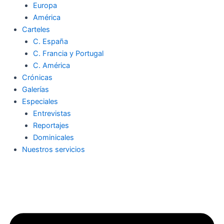
Europa
América
Carteles
C. España
C. Francia y Portugal
C. América
Crónicas
Galerías
Especiales
Entrevistas
Reportajes
Dominicales
Nuestros servicios