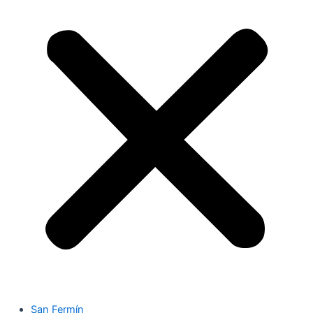
San Fermín