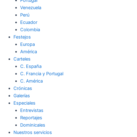
Portugal
Venezuela
Perú
Ecuador
Colombia
Festejos
Europa
América
Carteles
C. España
C. Francia y Portugal
C. América
Crónicas
Galerías
Especiales
Entrevistas
Reportajes
Dominicales
Nuestros servicios