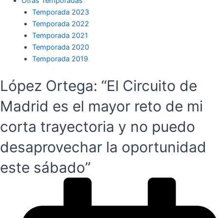
Otras Temporadas
Temporada 2023
Temporada 2022
Temporada 2021
Temporada 2020
Temporada 2019
López Ortega: “El Circuito de
Madrid es el mayor reto de mi
corta trayectoria y no puedo
desaprovechar la oportunidad
este sábado”