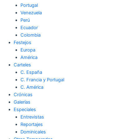
Portugal
Venezuela
Perú
Ecuador
Colombia
Festejos
Europa
América
Carteles
C. España
C. Francia y Portugal
C. América
Crónicas
Galerías
Especiales
Entrevistas
Reportajes
Dominicales