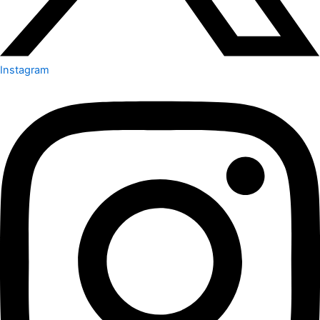
Instagram