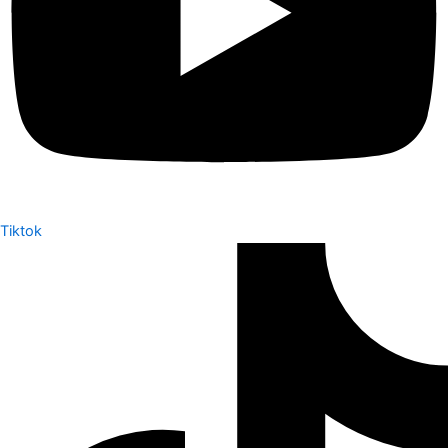
Tiktok