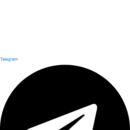
Telegram