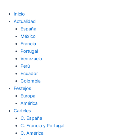
Inicio
Actualidad
España
México
Francia
Portugal
Venezuela
Perú
Ecuador
Colombia
Festejos
Europa
América
Carteles
C. España
C. Francia y Portugal
C. América