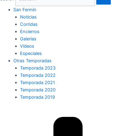
San Fermín
Noticias
Corridas
Encierros
Galerías
Vídeos
Especiales
Otras Temporadas
Temporada 2023
Temporada 2022
Temporada 2021
Temporada 2020
Temporada 2019