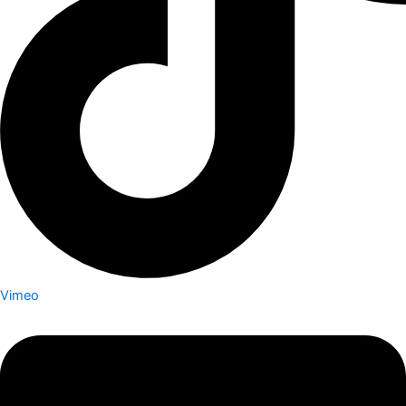
Vimeo