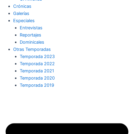
Crónicas
Galerías
Especiales
Entrevistas
Reportajes
Dominicales
Otras Temporadas
Temporada 2023
Temporada 2022
Temporada 2021
Temporada 2020
Temporada 2019