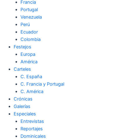
Francia
Portugal
Venezuela
Perú
Ecuador
Colombia
Festejos
Europa
América
Carteles
C. España
C. Francia y Portugal
C. América
Crónicas
Galerías
Especiales
Entrevistas
Reportajes
Dominicales