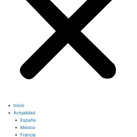
Inicio
Actualidad
España
México
Francia