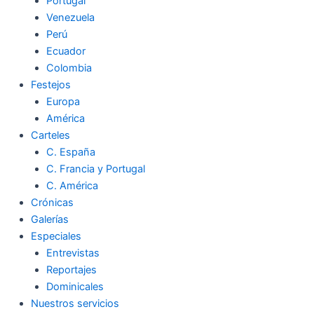
Portugal
Venezuela
Perú
Ecuador
Colombia
Festejos
Europa
América
Carteles
C. España
C. Francia y Portugal
C. América
Crónicas
Galerías
Especiales
Entrevistas
Reportajes
Dominicales
Nuestros servicios