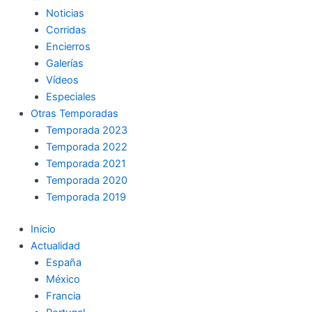
Noticias
Corridas
Encierros
Galerías
Vídeos
Especiales
Otras Temporadas
Temporada 2023
Temporada 2022
Temporada 2021
Temporada 2020
Temporada 2019
Inicio
Actualidad
España
México
Francia