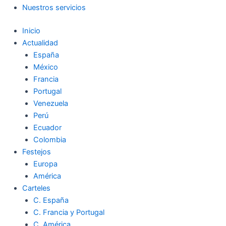
Nuestros servicios
Inicio
Actualidad
España
México
Francia
Portugal
Venezuela
Perú
Ecuador
Colombia
Festejos
Europa
América
Carteles
C. España
C. Francia y Portugal
C. América