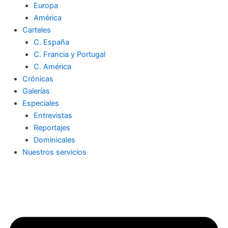
Europa
América
Carteles
C. España
C. Francia y Portugal
C. América
Crónicas
Galerías
Especiales
Entrevistas
Reportajes
Dominicales
Nuestros servicios