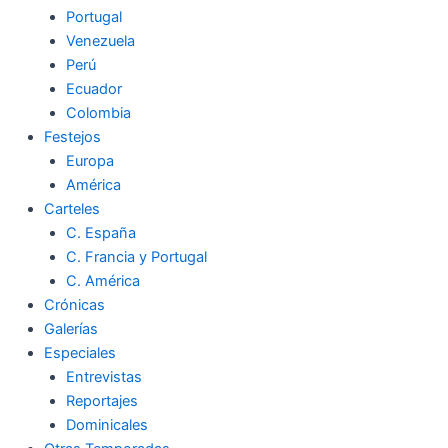
Portugal
Venezuela
Perú
Ecuador
Colombia
Festejos
Europa
América
Carteles
C. España
C. Francia y Portugal
C. América
Crónicas
Galerías
Especiales
Entrevistas
Reportajes
Dominicales