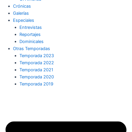
Crónicas
Galerías
Especiales
Entrevistas
Reportajes
Dominicales
Otras Temporadas
Temporada 2023
Temporada 2022
Temporada 2021
Temporada 2020
Temporada 2019