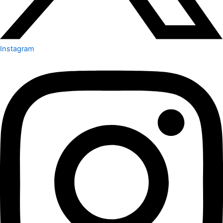
Instagram