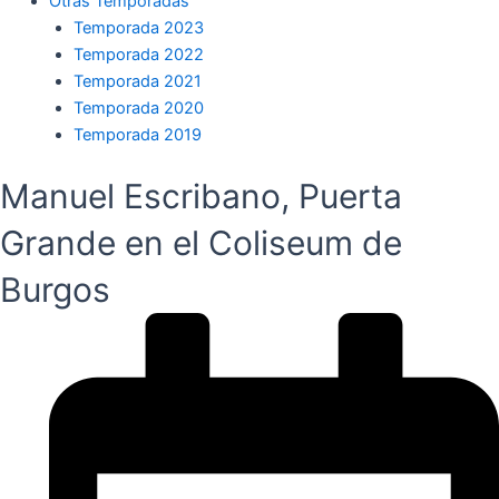
Otras Temporadas
Temporada 2023
Temporada 2022
Temporada 2021
Temporada 2020
Temporada 2019
Manuel Escribano, Puerta
Grande en el Coliseum de
Burgos