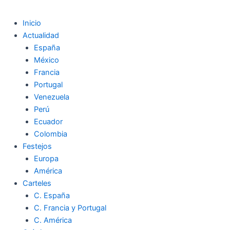
Inicio
Actualidad
España
México
Francia
Portugal
Venezuela
Perú
Ecuador
Colombia
Festejos
Europa
América
Carteles
C. España
C. Francia y Portugal
C. América