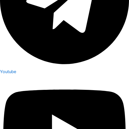
Youtube