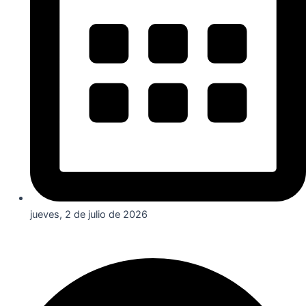
jueves, 2 de julio de 2026