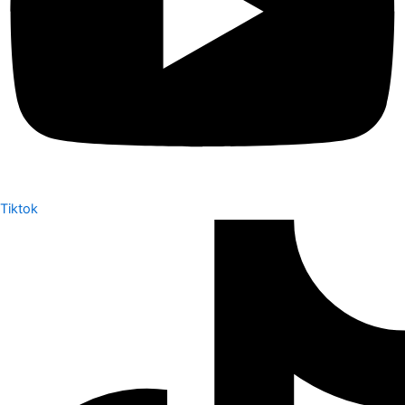
Tiktok