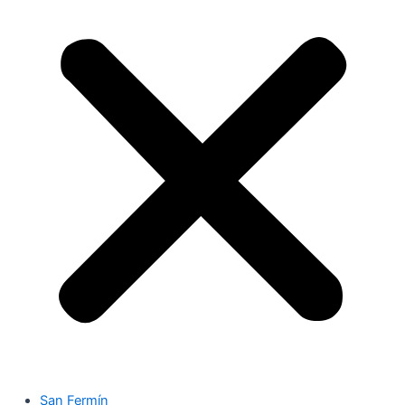
San Fermín