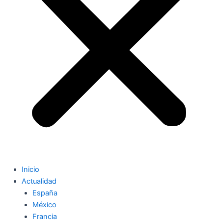
Inicio
Actualidad
España
México
Francia