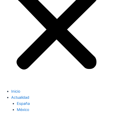
Inicio
Actualidad
España
México