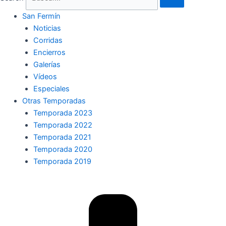
San Fermín
Noticias
Corridas
Encierros
Galerías
Vídeos
Especiales
Otras Temporadas
Temporada 2023
Temporada 2022
Temporada 2021
Temporada 2020
Temporada 2019