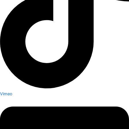
Vimeo