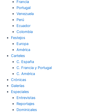
Francia
Portugal
Venezuela
Perú
Ecuador
Colombia
Festejos
Europa
América
Carteles
C. España
C. Francia y Portugal
C. América
Crónicas
Galerías
Especiales
Entrevistas
Reportajes
Dominicales