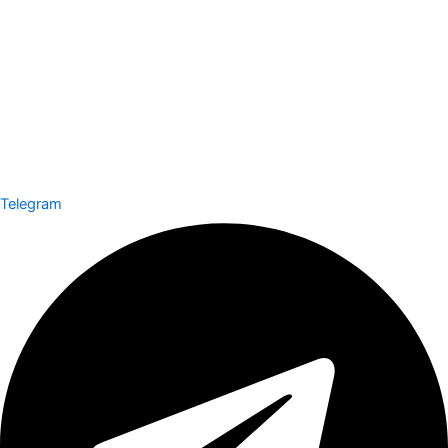
Telegram