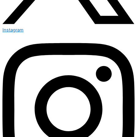
Instagram