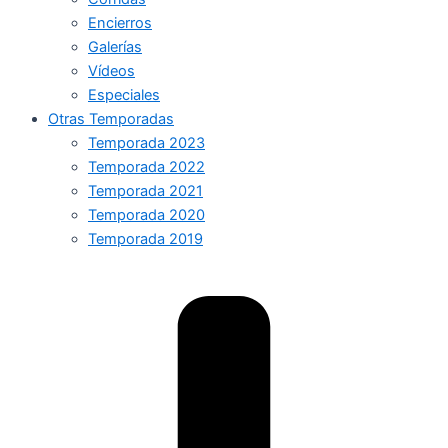
Encierros
Galerías
Vídeos
Especiales
Otras Temporadas
Temporada 2023
Temporada 2022
Temporada 2021
Temporada 2020
Temporada 2019