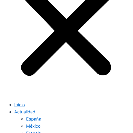
Inicio
Actualidad
España
México