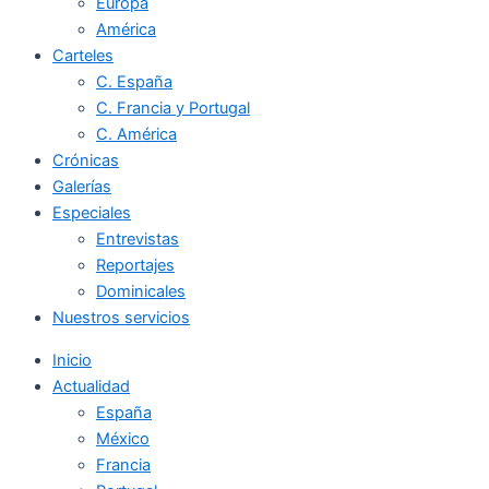
Europa
América
Carteles
C. España
C. Francia y Portugal
C. América
Crónicas
Galerías
Especiales
Entrevistas
Reportajes
Dominicales
Nuestros servicios
Inicio
Actualidad
España
México
Francia