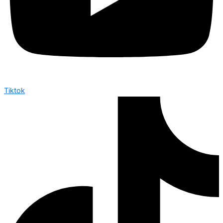
Tiktok