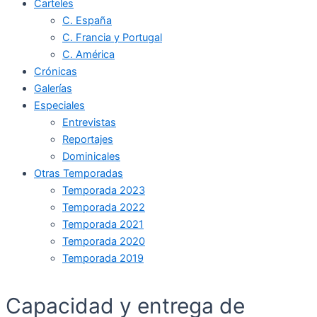
Carteles
C. España
C. Francia y Portugal
C. América
Crónicas
Galerías
Especiales
Entrevistas
Reportajes
Dominicales
Otras Temporadas
Temporada 2023
Temporada 2022
Temporada 2021
Temporada 2020
Temporada 2019
Capacidad y entrega de