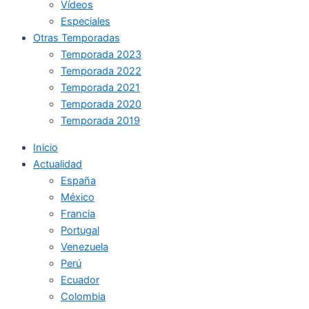
Vídeos
Especiales
Otras Temporadas
Temporada 2023
Temporada 2022
Temporada 2021
Temporada 2020
Temporada 2019
Inicio
Actualidad
España
México
Francia
Portugal
Venezuela
Perú
Ecuador
Colombia