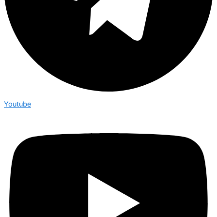
Youtube