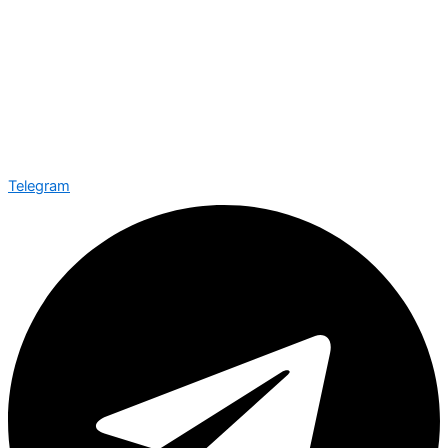
Telegram