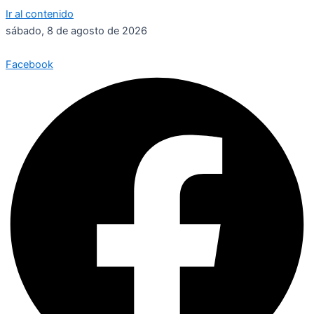
Ir al contenido
sábado, 8 de agosto de 2026
Facebook