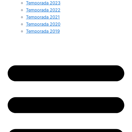
Temporada 2023
Temporada 2022
Temporada 2021
Temporada 2020
Temporada 2019