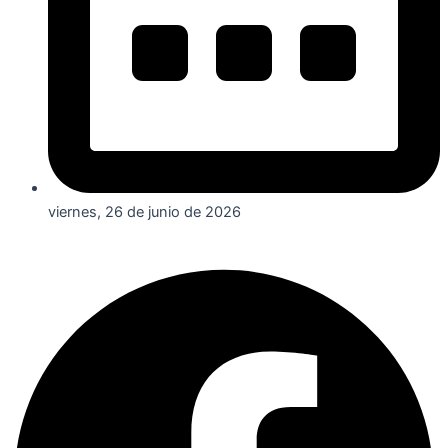
viernes, 26 de junio de 2026