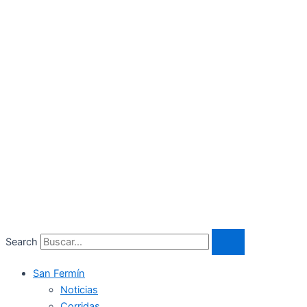
Search
San Fermín
Noticias
Corridas