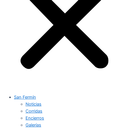
San Fermín
Noticias
Corridas
Encierros
Galerías