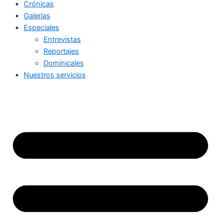
Crónicas
Galerías
Especiales
Entrevistas
Reportajes
Dominicales
Nuestros servicios