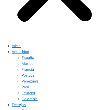
Inicio
Actualidad
España
México
Francia
Portugal
Venezuela
Perú
Ecuador
Colombia
Festejos