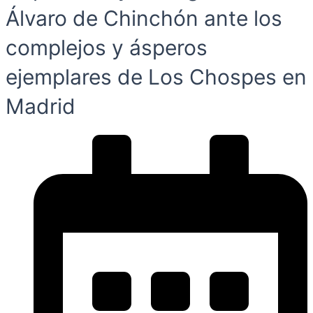
Álvaro de Chinchón ante los
complejos y ásperos
ejemplares de Los Chospes en
Madrid