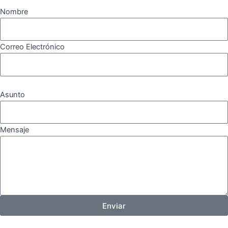
Nombre
Correo Electrónico
Asunto
Mensaje
Enviar