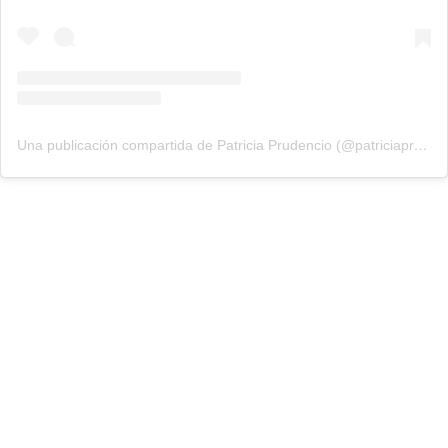
Una publicación compartida de Patricia Prudencio (@patriciaprudencio98)