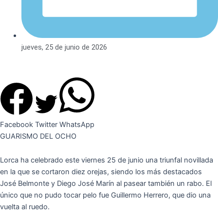
jueves, 25 de junio de 2026
Facebook
Twitter
WhatsApp
GUARISMO DEL OCHO
Lorca ha celebrado este viernes 25 de junio una triunfal novillada
en la que se cortaron diez orejas, siendo los más destacados
José Belmonte y Diego José Marín al pasear también un rabo. El
único que no pudo tocar pelo fue Guillermo Herrero, que dio una
vuelta al ruedo.