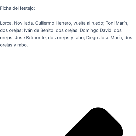
Ficha del festejo:
Lorca. Novillada. Guillermo Herrero, vuelta al ruedo; Toni Marín,
dos orejas; Iván de Benito, dos orejas; Domingo David, dos
orejas; José Belmonte, dos orejas y rabo; Diego Jose Marín, dos
orejas y rabo.