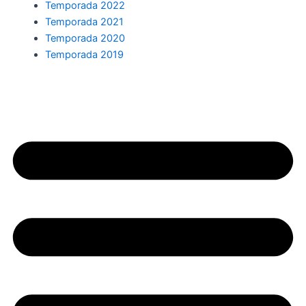
Temporada 2022
Temporada 2021
Temporada 2020
Temporada 2019