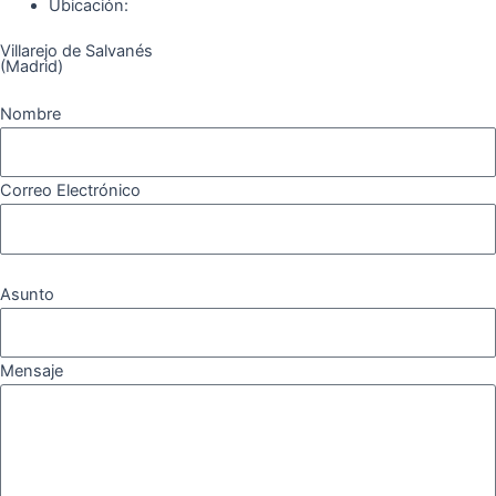
Ubicación:
Villarejo de Salvanés
(Madrid)
Nombre
Correo Electrónico
Asunto
Mensaje