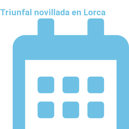
Triunfal novillada en Lorca