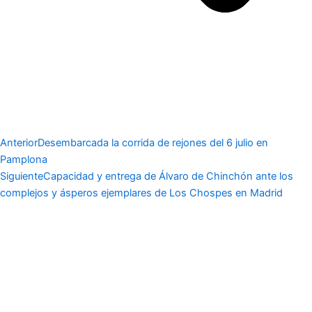
Anterior
Desembarcada la corrida de rejones del 6 julio en
Pamplona
Siguiente
Capacidad y entrega de Álvaro de Chinchón ante los
complejos y ásperos ejemplares de Los Chospes en Madrid