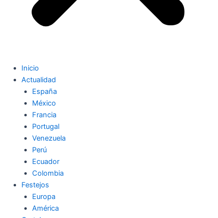
Inicio
Actualidad
España
México
Francia
Portugal
Venezuela
Perú
Ecuador
Colombia
Festejos
Europa
América