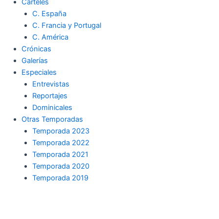
Carteles
C. España
C. Francia y Portugal
C. América
Crónicas
Galerías
Especiales
Entrevistas
Reportajes
Dominicales
Otras Temporadas
Temporada 2023
Temporada 2022
Temporada 2021
Temporada 2020
Temporada 2019