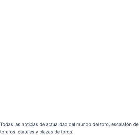
Todas las noticias de actualidad del mundo del toro, escalafón de
toreros, carteles y plazas de toros.