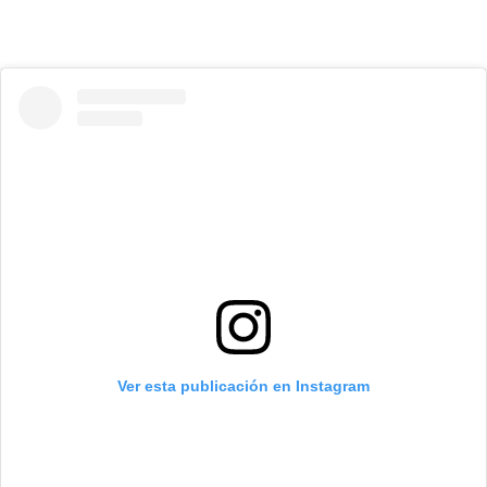
Ver esta publicación en Instagram