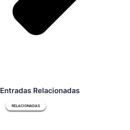
Entradas Relacionadas
RELACIONADAS