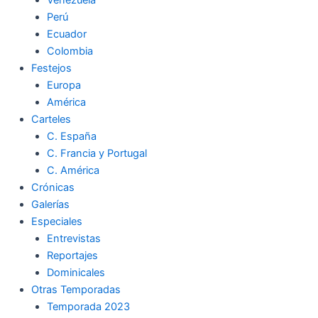
Perú
Ecuador
Colombia
Festejos
Europa
América
Carteles
C. España
C. Francia y Portugal
C. América
Crónicas
Galerías
Especiales
Entrevistas
Reportajes
Dominicales
Otras Temporadas
Temporada 2023