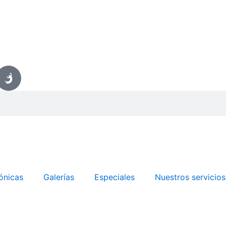
ónicas
Galerías
Especiales
Nuestros servicios