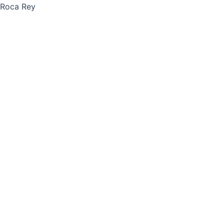
Roca Rey