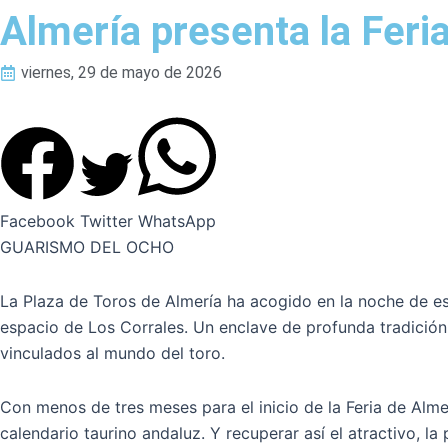
Almería presenta la Feri
viernes, 29 de mayo de 2026
Facebook
Twitter
WhatsApp
GUARISMO DEL OCHO
La Plaza de Toros de Almería ha acogido en la noche de est
espacio de Los Corrales. Un enclave de profunda tradición
vinculados al mundo del toro.
Con menos de tres meses para el inicio de la Feria de Alm
calendario taurino andaluz. Y recuperar así el atractivo, la