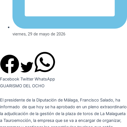
viernes, 29 de mayo de 2026
Facebook
Twitter
WhatsApp
GUARISMO DEL OCHO
El presidente de la Diputación de Málaga, Francisco Salado, ha
informado de que hoy se ha aprobado en un pleno extraordinario
la adjudicación de la gestión de la plaza de toros de La Malagueta
a Tauroemoción, la empresa que se va a encargar de organizar,