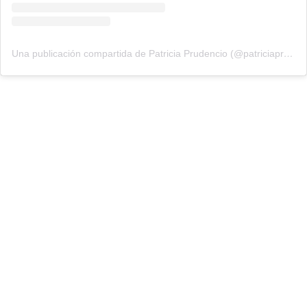
Una publicación compartida de Patricia Prudencio (@patriciaprudencio98)