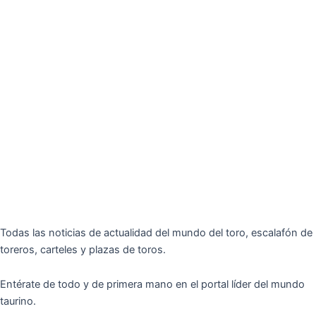
Todas las noticias de actualidad del mundo del toro, escalafón de
toreros, carteles y plazas de toros.
Entérate de todo y de primera mano en el portal líder del mundo
taurino.