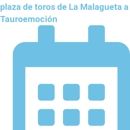
plaza de toros de La Malagueta a
Tauroemoción