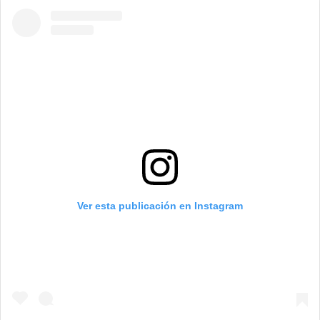
Ver esta publicación en Instagram