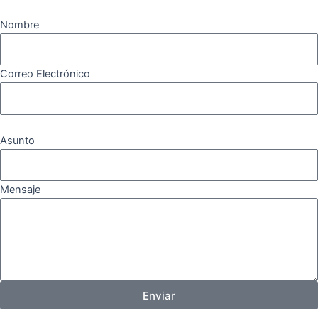
Nombre
Correo Electrónico
Asunto
Mensaje
Enviar