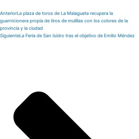
Anterior
La plaza de toros de La Malagueta recupera la
guarnicionera propia de tiros de mulillas con los colores de la
provincia y la ciudad
Siguiente
La Feria de San Isidro tras el objetivo de Emilio Méndez