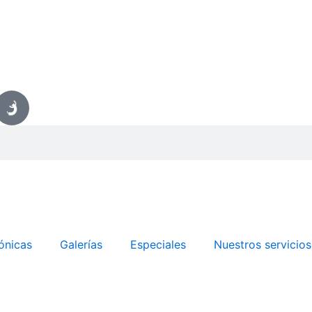
ónicas
Galerías
Especiales
Nuestros servicios