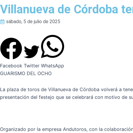
Villanueva de Córdoba te
sábado, 5 de julio de 2025
Facebook
Twitter
WhatsApp
GUARISMO DEL OCHO
La plaza de toros de Villanueva de Córdoba volverá a ten
presentación del festejo que se celebrará con motivo de su 
Organizado por la empresa Andutoros, con la colaboración d