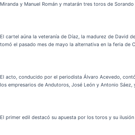
Miranda y Manuel Román y matarán tres toros de Sorando y
El cartel aúna la veteranía de Díaz, la madurez de David de
tomó el pasado mes de mayo la alternativa en la feria de 
El acto, conducido por el periodista Álvaro Acevedo, contó 
los empresarios de Andutoros, José León y Antonio Sáez, y
El primer edil destacó su apuesta por los toros y su ilusi