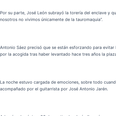
Por su parte, José León subrayó la torería del enclave y q
nosotros no vivimos únicamente de la tauromaquia”.
Antonio Sáez precisó que se están esforzando para evitar 
por la acogida tras haber levantado hace tres años la plaz
La noche estuvo cargada de emociones, sobre todo cuando 
acompañado por el guitarrista por José Antonio Jarén.