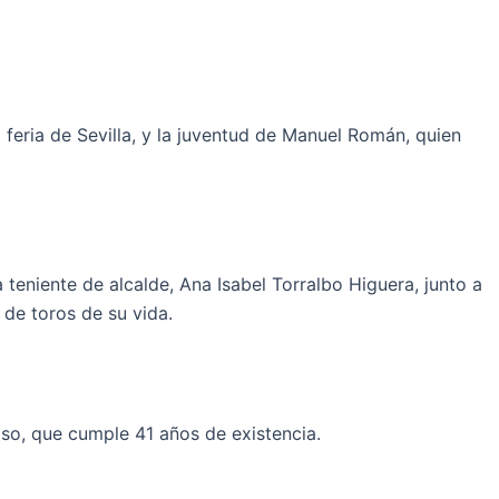
 feria de Sevilla, y la juventud de Manuel Román, quien
 teniente de alcalde, Ana Isabel Torralbo Higuera, junto a
de toros de su vida.
oso, que cumple 41 años de existencia.