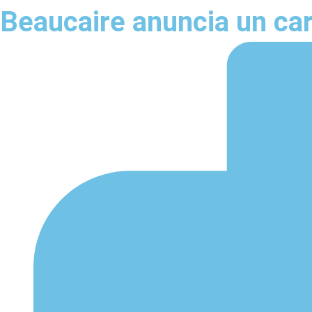
Beaucaire anuncia un cart