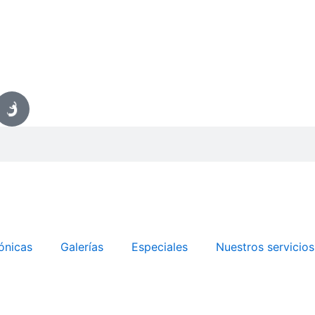
ónicas
Galerías
Especiales
Nuestros servicios