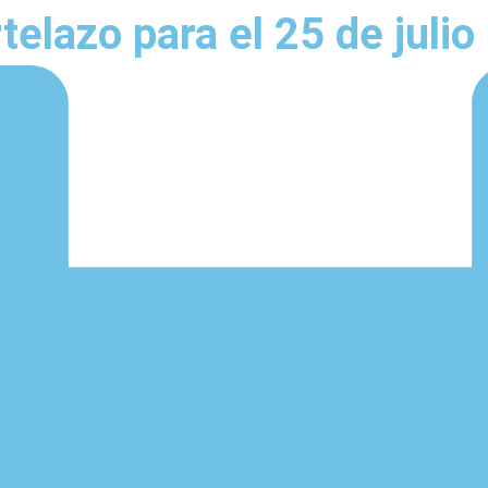
elazo para el 25 de julio