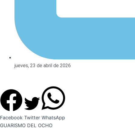
jueves, 23 de abril de 2026
Facebook
Twitter
WhatsApp
GUARISMO DEL OCHO