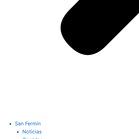
San Fermín
Noticias