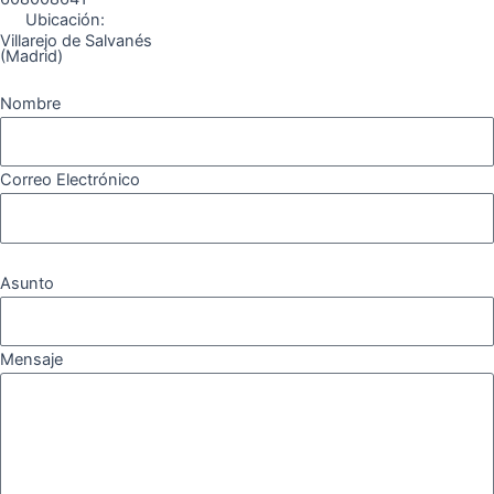
Ubicación:
Villarejo de Salvanés
(Madrid)
Nombre
Correo Electrónico
Asunto
Mensaje