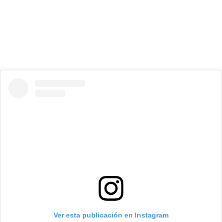
Ver esta publicación en Instagram