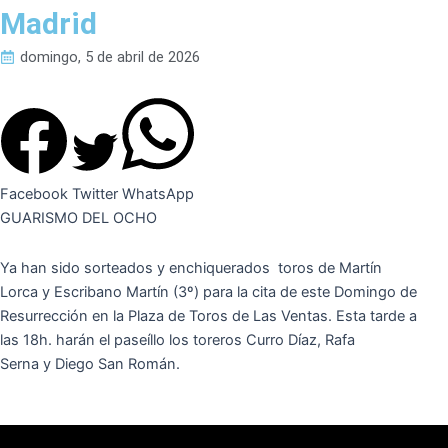
Madrid
domingo, 5 de abril de 2026
Facebook
Twitter
WhatsApp
GUARISMO DEL OCHO
Ya han sido sorteados y enchiquerados toros de Martín
Lorca y Escribano Martín (3º) para la cita de este Domingo de
Resurrección en la Plaza de Toros de Las Ventas. Esta tarde a
las 18h. harán el paseíllo los toreros Curro Díaz, Rafa
Serna y Diego San Román.