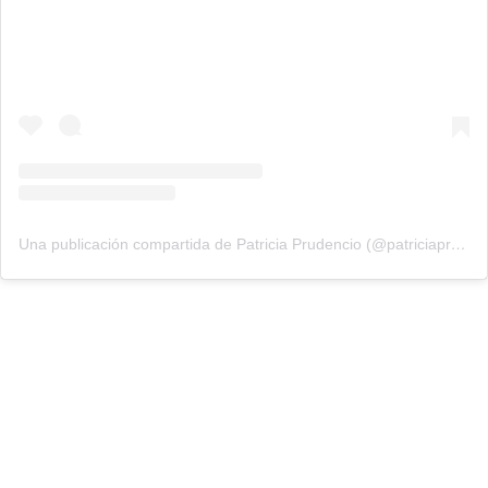
Una publicación compartida de Patricia Prudencio (@patriciaprudencio98)