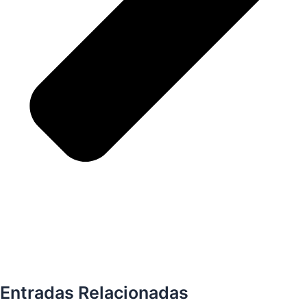
Entradas Relacionadas