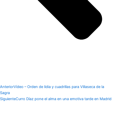
Anterior
Vídeo – Orden de lidia y cuadrillas para Villaseca de la
Sagra
Siguiente
Curro Díaz pone el alma en una emotiva tarde en Madrid