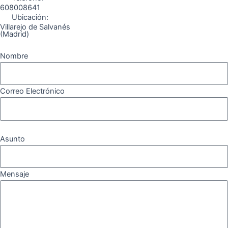
608008641
Ubicación:
Villarejo de Salvanés
(Madrid)
Nombre
Correo Electrónico
Asunto
Mensaje