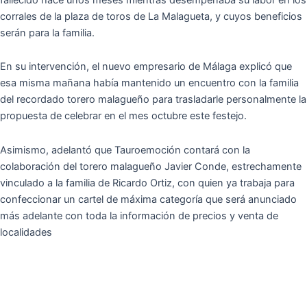
corrales de la plaza de toros de La Malagueta, y cuyos beneficios
serán para la familia.
En su intervención, el nuevo empresario de Málaga explicó que
esa misma mañana había mantenido un encuentro con la familia
del recordado torero malagueño para trasladarle personalmente la
propuesta de celebrar en el mes octubre este festejo.
Asimismo, adelantó que Tauroemoción contará con la
colaboración del torero malagueño Javier Conde, estrechamente
vinculado a la familia de Ricardo Ortiz, con quien ya trabaja para
confeccionar un cartel de máxima categoría que será anunciado
más adelante con toda la información de precios y venta de
localidades