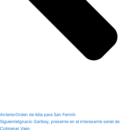
Anterior
Orden de lidia para San Fermín
Siguiente
Ignacio Garibay, presente en el interesante serial de
Colmenar Viejo