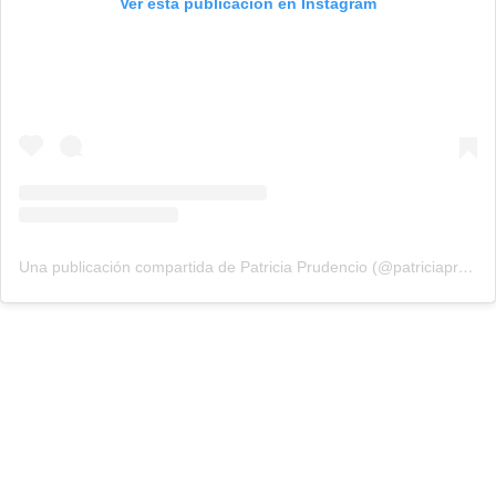
Ver esta publicación en Instagram
Una publicación compartida de Patricia Prudencio (@patriciaprudencio98)