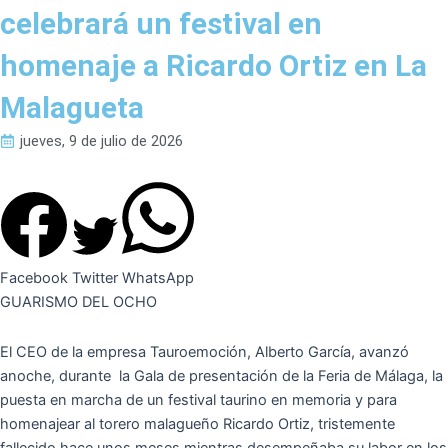
celebrará un festival en
homenaje a Ricardo Ortiz en La
Malagueta
jueves, 9 de julio de 2026
Facebook
Twitter
WhatsApp
GUARISMO DEL OCHO
El CEO de la empresa Tauroemoción, Alberto García, avanzó
anoche, durante la Gala de presentación de la Feria de Málaga, la
puesta en marcha de un festival taurino en memoria y para
homenajear al torero malagueño Ricardo Ortiz, tristemente
fallecido hace unos meses mientras desempeñaba su labor en los