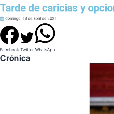
Tarde de caricias y opci
domingo, 18 de abril de 2021
Facebook
Twitter
WhatsApp
Crónica