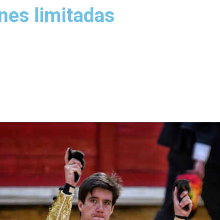
ones limitadas