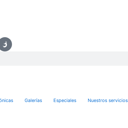
ónicas
Galerías
Especiales
Nuestros servicios