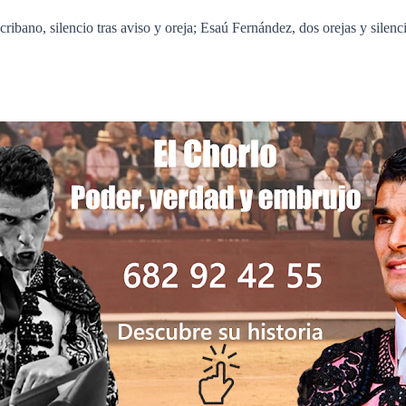
ibano, silencio tras aviso y oreja; Esaú Fernández, dos orejas y silenci