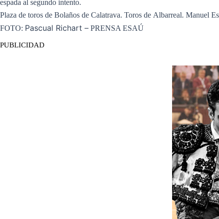
espada al segundo intento.
Plaza de toros de Bolaños de Calatrava. Toros de Albarreal. Manuel Escr
Pascual Richart –
FOTO:
PRENSA ESAÚ
PUBLICIDAD