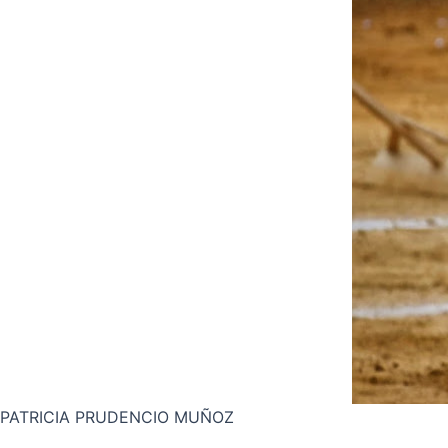
PATRICIA PRUDENCIO MUÑOZ