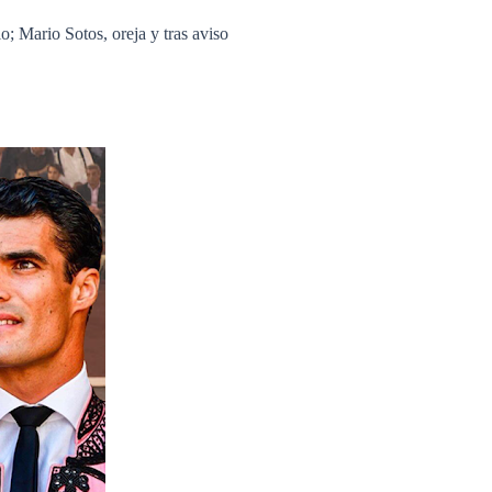
o; Mario Sotos, oreja y tras aviso