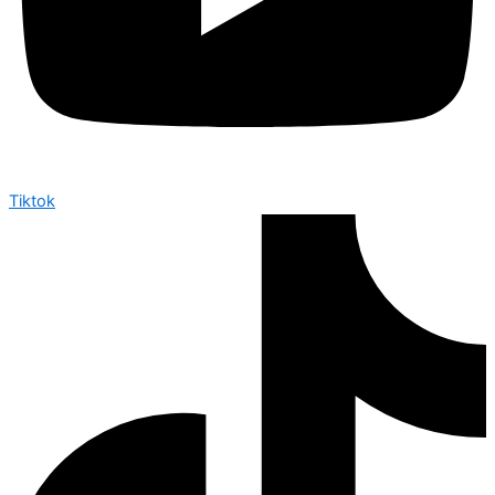
Tiktok