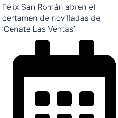
Félix San Román abren el
certamen de novilladas de
‘Cénate Las Ventas’