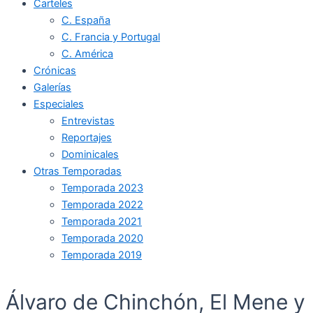
Carteles
C. España
C. Francia y Portugal
C. América
Crónicas
Galerías
Especiales
Entrevistas
Reportajes
Dominicales
Otras Temporadas
Temporada 2023
Temporada 2022
Temporada 2021
Temporada 2020
Temporada 2019
Álvaro de Chinchón, El Mene y