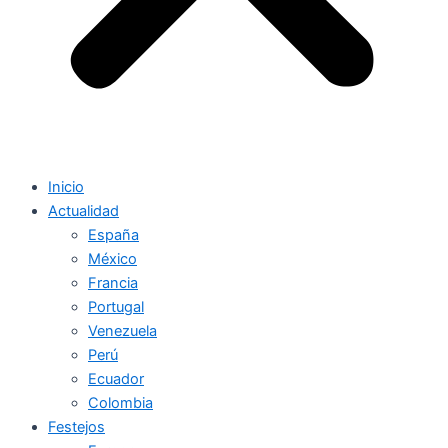
Inicio
Actualidad
España
México
Francia
Portugal
Venezuela
Perú
Ecuador
Colombia
Festejos