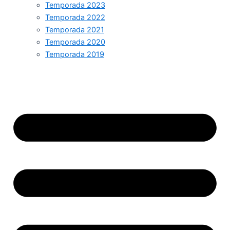
Temporada 2023
Temporada 2022
Temporada 2021
Temporada 2020
Temporada 2019