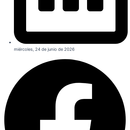
miércoles, 24 de junio de 2026