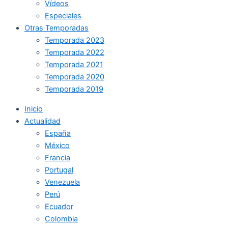
Vídeos
Especiales
Otras Temporadas
Temporada 2023
Temporada 2022
Temporada 2021
Temporada 2020
Temporada 2019
Inicio
Actualidad
España
México
Francia
Portugal
Venezuela
Perú
Ecuador
Colombia