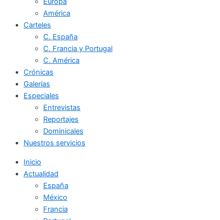
Europa
América
Carteles
C. España
C. Francia y Portugal
C. América
Crónicas
Galerías
Especiales
Entrevistas
Reportajes
Dominicales
Nuestros servicios
Inicio
Actualidad
España
México
Francia