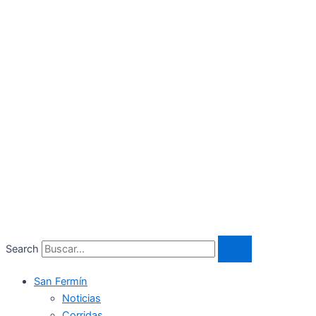
Search
San Fermín
Noticias
Corridas