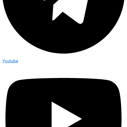
Youtube