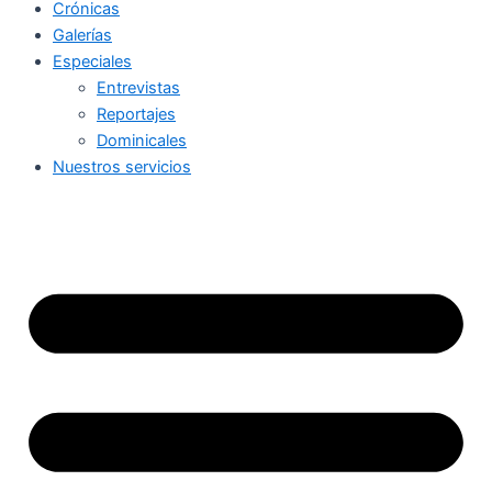
Crónicas
Galerías
Especiales
Entrevistas
Reportajes
Dominicales
Nuestros servicios