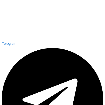
Telegram