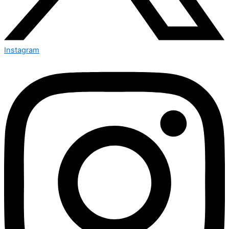
Instagram