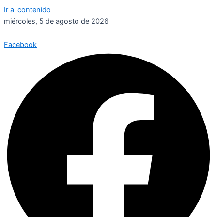
Ir al contenido
miércoles, 5 de agosto de 2026
Facebook