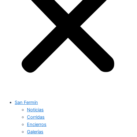
San Fermín
Noticias
Corridas
Encierros
Galerías