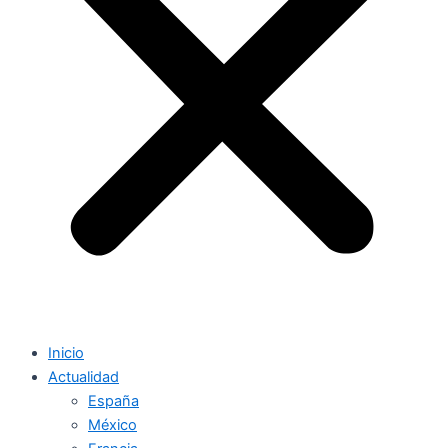
Inicio
Actualidad
España
México