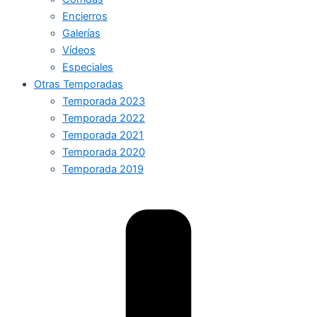
Encierros
Galerías
Vídeos
Especiales
Otras Temporadas
Temporada 2023
Temporada 2022
Temporada 2021
Temporada 2020
Temporada 2019