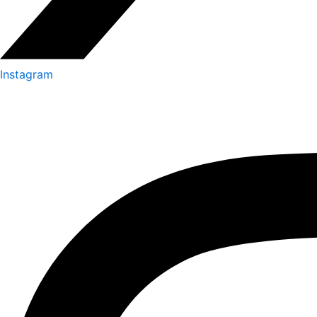
Instagram