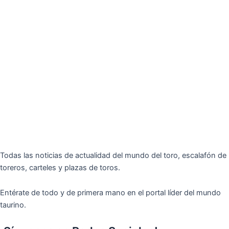
Todas las noticias de actualidad del mundo del toro, escalafón de
toreros, carteles y plazas de toros.
Entérate de todo y de primera mano en el portal líder del mundo
taurino.