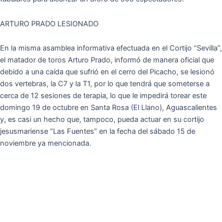
ARTURO PRADO LESIONADO
En la misma asamblea informativa efectuada en el Cortijo “Sevilla”,
el matador de toros Arturo Prado, informó de manera oficial que
debido a una caída que sufrió en el cerro del Picacho, se lesionó
dos vertebras, la C7 y la T1, por lo que tendrá que someterse a
cerca de 12 sesiones de terapia, lo que le impedirá torear este
domingo 19 de octubre en Santa Rosa (El Llano), Aguascalientes
y, es casi un hecho que, tampoco, pueda actuar en su cortijo
jesusmariense “Las Fuentes” en la fecha del sábado 15 de
noviembre ya mencionada.