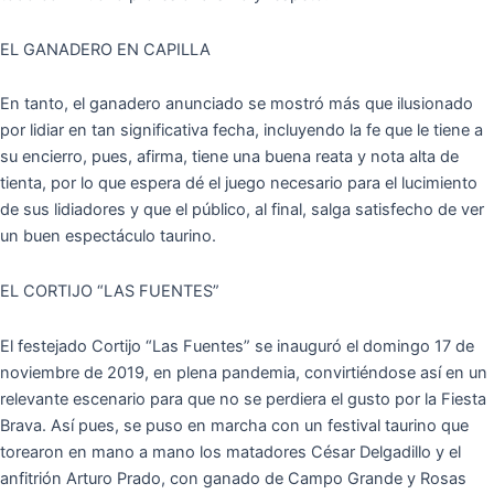
EL GANADERO EN CAPILLA
En tanto, el ganadero anunciado se mostró más que ilusionado
por lidiar en tan significativa fecha, incluyendo la fe que le tiene a
su encierro, pues, afirma, tiene una buena reata y nota alta de
tienta, por lo que espera dé el juego necesario para el lucimiento
de sus lidiadores y que el público, al final, salga satisfecho de ver
un buen espectáculo taurino.
EL CORTIJO “LAS FUENTES”
El festejado Cortijo “Las Fuentes” se inauguró el domingo 17 de
noviembre de 2019, en plena pandemia, convirtiéndose así en un
relevante escenario para que no se perdiera el gusto por la Fiesta
Brava. Así pues, se puso en marcha con un festival taurino que
torearon en mano a mano los matadores César Delgadillo y el
anfitrión Arturo Prado, con ganado de Campo Grande y Rosas