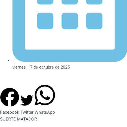
viernes, 17 de octubre de 2025
Facebook
Twitter
WhatsApp
SUERTE MATADOR