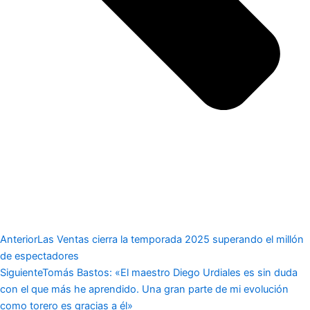
Anterior
Las Ventas cierra la temporada 2025 superando el millón
de espectadores
Siguiente
Tomás Bastos: «El maestro Diego Urdiales es sin duda
con el que más he aprendido. Una gran parte de mi evolución
como torero es gracias a él»