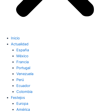
Inicio
Actualidad
España
México
Francia
Portugal
Venezuela
Perú
Ecuador
Colombia
Festejos
Europa
América