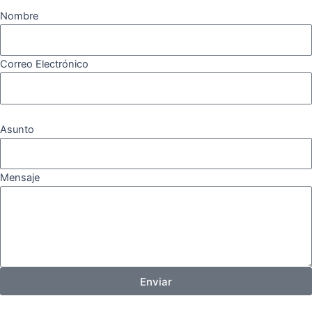
Nombre
Correo Electrónico
Asunto
Mensaje
Enviar