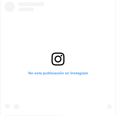
Ver esta publicación en Instagram