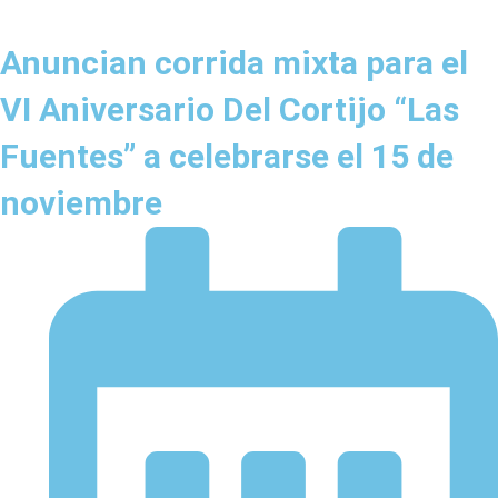
Anuncian corrida mixta para el
VI Aniversario Del Cortijo “Las
Fuentes” a celebrarse el 15 de
noviembre