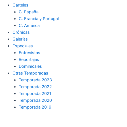
Carteles
C. España
C. Francia y Portugal
C. América
Crónicas
Galerías
Especiales
Entrevistas
Reportajes
Dominicales
Otras Temporadas
Temporada 2023
Temporada 2022
Temporada 2021
Temporada 2020
Temporada 2019