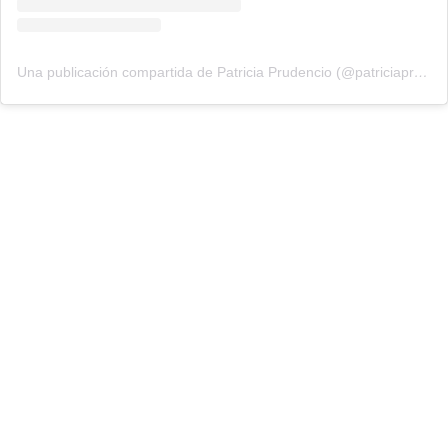
Una publicación compartida de Patricia Prudencio (@patriciaprudencio98)