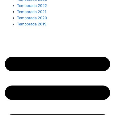
Temporada 2022
Temporada 2021
Temporada 2020
Temporada 2019