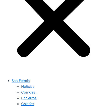
San Fermín
Noticias
Corridas
Encierros
Galerías