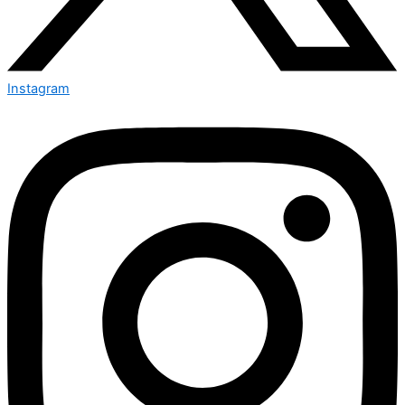
Instagram