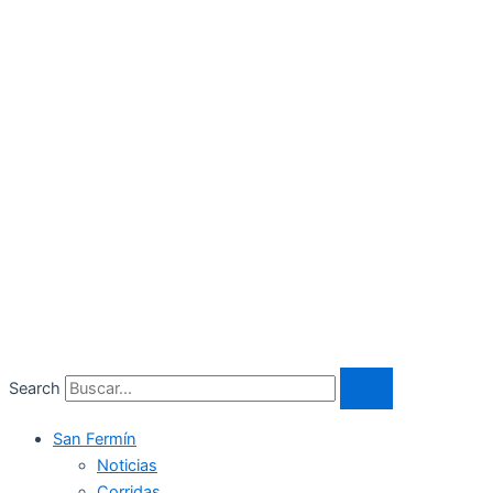
Search
San Fermín
Noticias
Corridas