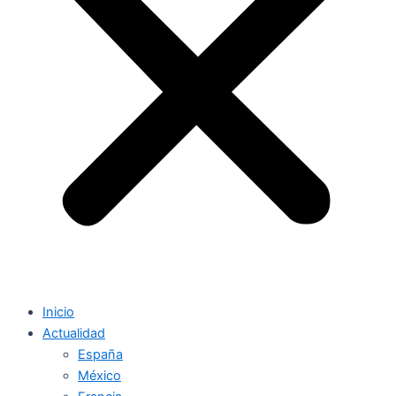
Inicio
Actualidad
España
México