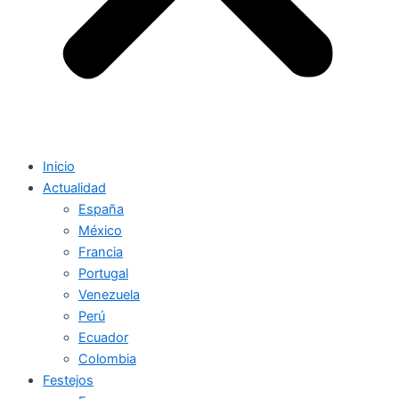
Inicio
Actualidad
España
México
Francia
Portugal
Venezuela
Perú
Ecuador
Colombia
Festejos