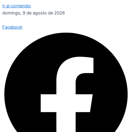
Ir al contenido
domingo, 9 de agosto de 2026
Facebook