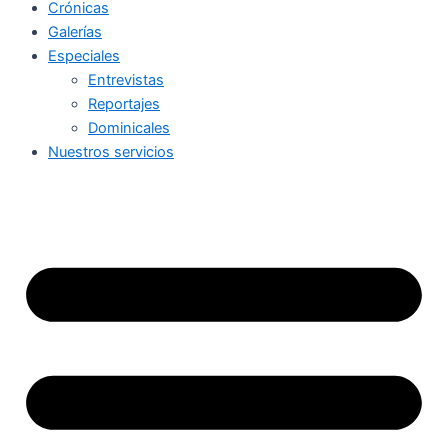
Crónicas
Galerías
Especiales
Entrevistas
Reportajes
Dominicales
Nuestros servicios