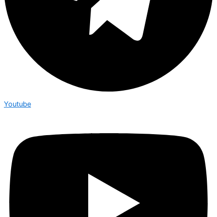
Youtube