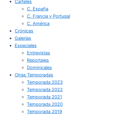
Carteles
C. España
C. Francia y Portugal
C. América
Crónicas
Galerías
Especiales
Entrevistas
Reportajes
Dominicales
Otras Temporadas
Temporada 2023
Temporada 2022
Temporada 2021
Temporada 2020
Temporada 2019