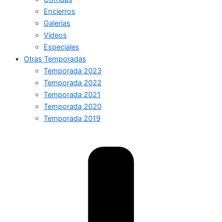
Encierros
Galerías
Vídeos
Especiales
Otras Temporadas
Temporada 2023
Temporada 2022
Temporada 2021
Temporada 2020
Temporada 2019