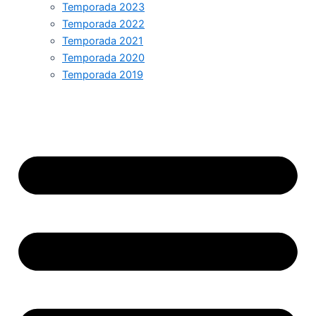
Temporada 2023
Temporada 2022
Temporada 2021
Temporada 2020
Temporada 2019