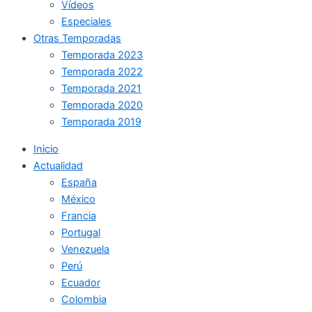
Vídeos
Especiales
Otras Temporadas
Temporada 2023
Temporada 2022
Temporada 2021
Temporada 2020
Temporada 2019
Inicio
Actualidad
España
México
Francia
Portugal
Venezuela
Perú
Ecuador
Colombia