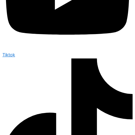
Tiktok