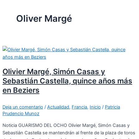
Oliver Margé
Olivier Margé, Simón Casas y
Sebastián Castella, quince años más
en Beziers
Deja un comentario
/
Actualidad
,
Francia
,
Inicio
/
Patricia
Prudencio Munoz
Noticia GUARISMO DEL OCHO Olivier Margé, Simón Casas y
Sebastián Castella se mantendrán al frente de la plaza de toros