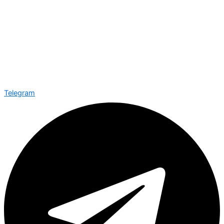
Telegram