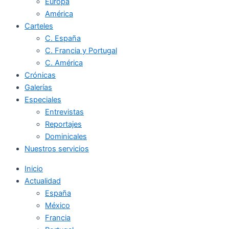
Europa
América
Carteles
C. España
C. Francia y Portugal
C. América
Crónicas
Galerías
Especiales
Entrevistas
Reportajes
Dominicales
Nuestros servicios
Inicio
Actualidad
España
México
Francia