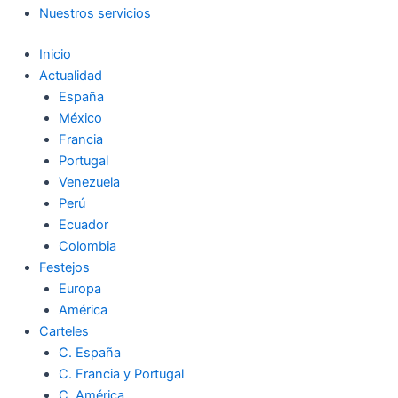
Nuestros servicios
Inicio
Actualidad
España
México
Francia
Portugal
Venezuela
Perú
Ecuador
Colombia
Festejos
Europa
América
Carteles
C. España
C. Francia y Portugal
C. América