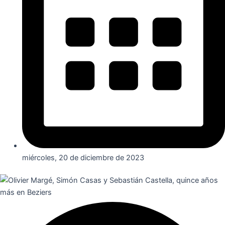
miércoles, 20 de diciembre de 2023