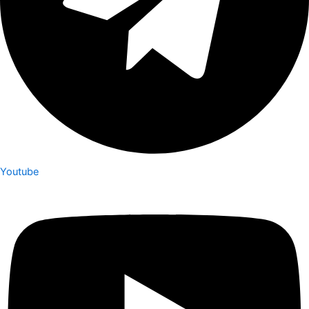
Youtube