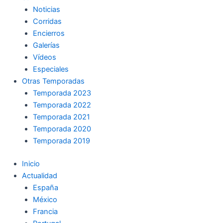
Noticias
Corridas
Encierros
Galerías
Vídeos
Especiales
Otras Temporadas
Temporada 2023
Temporada 2022
Temporada 2021
Temporada 2020
Temporada 2019
Inicio
Actualidad
España
México
Francia