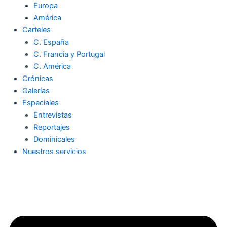
Europa
América
Carteles
C. España
C. Francia y Portugal
C. América
Crónicas
Galerías
Especiales
Entrevistas
Reportajes
Dominicales
Nuestros servicios