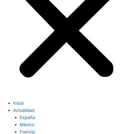
Inicio
Actualidad
España
México
Francia