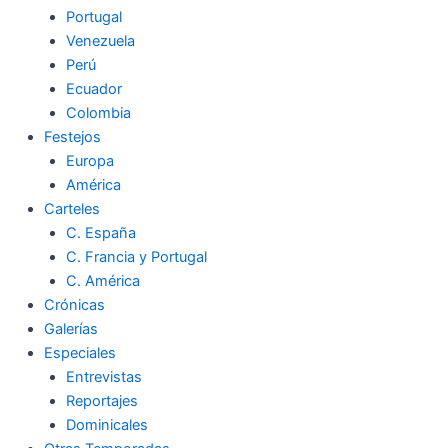
Portugal
Venezuela
Perú
Ecuador
Colombia
Festejos
Europa
América
Carteles
C. España
C. Francia y Portugal
C. América
Crónicas
Galerías
Especiales
Entrevistas
Reportajes
Dominicales