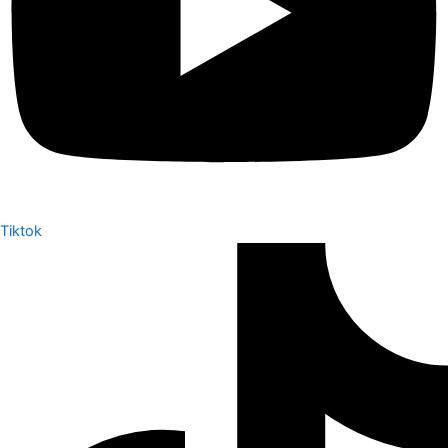
Tiktok