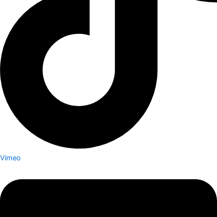
Vimeo