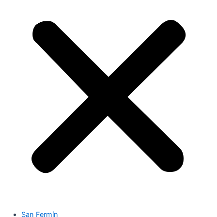
San Fermín