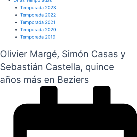
Otras Temporadas
Temporada 2023
Temporada 2022
Temporada 2021
Temporada 2020
Temporada 2019
Olivier Margé, Simón Casas y
Sebastián Castella, quince
años más en Beziers