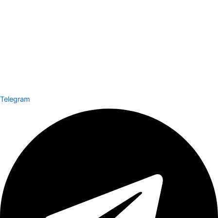
Telegram