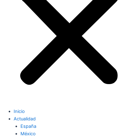
Inicio
Actualidad
España
México