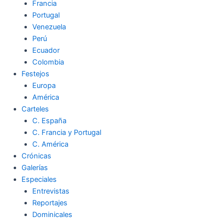
Francia
Portugal
Venezuela
Perú
Ecuador
Colombia
Festejos
Europa
América
Carteles
C. España
C. Francia y Portugal
C. América
Crónicas
Galerías
Especiales
Entrevistas
Reportajes
Dominicales