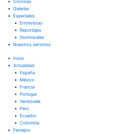
Crónicas
Galerías
Especiales
Entrevistas
Reportajes
Dominicales
Nuestros servicios
Inicio
Actualidad
España
México
Francia
Portugal
Venezuela
Perú
Ecuador
Colombia
Festejos