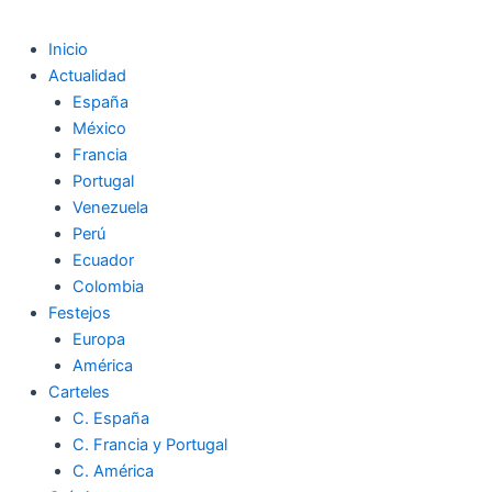
Inicio
Actualidad
España
México
Francia
Portugal
Venezuela
Perú
Ecuador
Colombia
Festejos
Europa
América
Carteles
C. España
C. Francia y Portugal
C. América