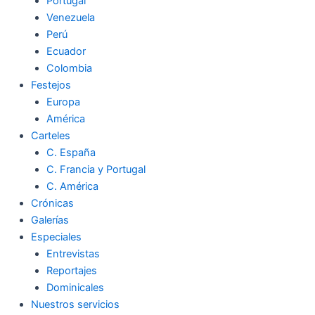
Portugal
Venezuela
Perú
Ecuador
Colombia
Festejos
Europa
América
Carteles
C. España
C. Francia y Portugal
C. América
Crónicas
Galerías
Especiales
Entrevistas
Reportajes
Dominicales
Nuestros servicios