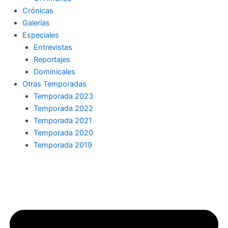
Crónicas
Galerías
Especiales
Entrevistas
Reportajes
Dominicales
Otras Temporadas
Temporada 2023
Temporada 2022
Temporada 2021
Temporada 2020
Temporada 2019