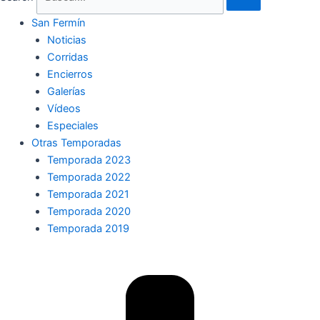
San Fermín
Noticias
Corridas
Encierros
Galerías
Vídeos
Especiales
Otras Temporadas
Temporada 2023
Temporada 2022
Temporada 2021
Temporada 2020
Temporada 2019