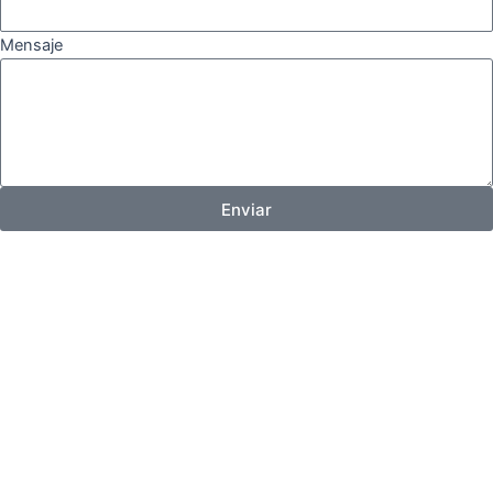
Mensaje
Enviar