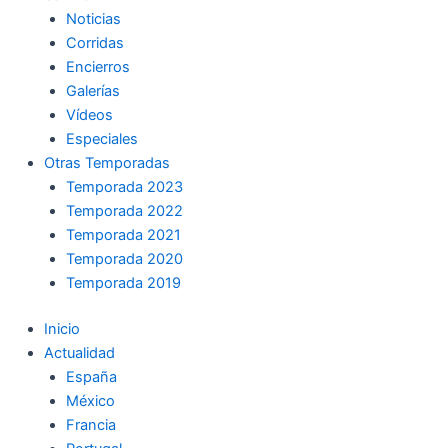
Noticias
Corridas
Encierros
Galerías
Vídeos
Especiales
Otras Temporadas
Temporada 2023
Temporada 2022
Temporada 2021
Temporada 2020
Temporada 2019
Inicio
Actualidad
España
México
Francia