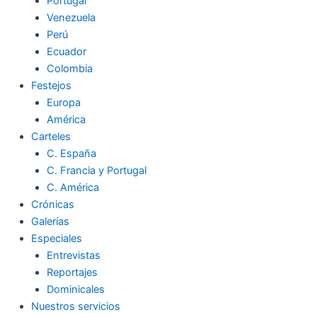
Portugal
Venezuela
Perú
Ecuador
Colombia
Festejos
Europa
América
Carteles
C. España
C. Francia y Portugal
C. América
Crónicas
Galerías
Especiales
Entrevistas
Reportajes
Dominicales
Nuestros servicios