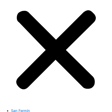
San Fermín