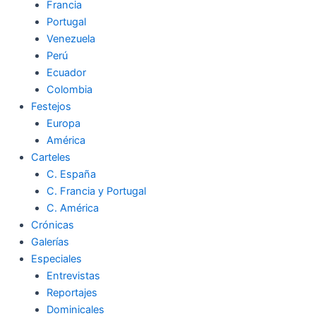
Francia
Portugal
Venezuela
Perú
Ecuador
Colombia
Festejos
Europa
América
Carteles
C. España
C. Francia y Portugal
C. América
Crónicas
Galerías
Especiales
Entrevistas
Reportajes
Dominicales