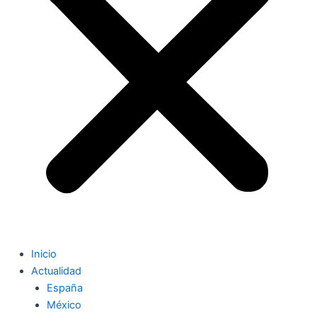
Inicio
Actualidad
España
México