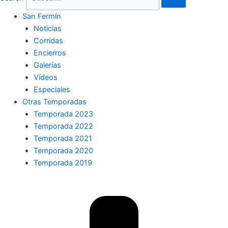
San Fermín
Noticias
Corridas
Encierros
Galerías
Vídeos
Especiales
Otras Temporadas
Temporada 2023
Temporada 2022
Temporada 2021
Temporada 2020
Temporada 2019