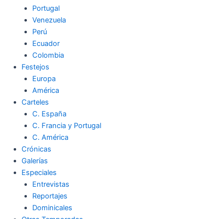
Portugal
Venezuela
Perú
Ecuador
Colombia
Festejos
Europa
América
Carteles
C. España
C. Francia y Portugal
C. América
Crónicas
Galerías
Especiales
Entrevistas
Reportajes
Dominicales