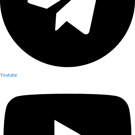
Youtube