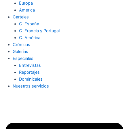
Europa
América
Carteles
C. España
C. Francia y Portugal
C. América
Crónicas
Galerías
Especiales
Entrevistas
Reportajes
Dominicales
Nuestros servicios