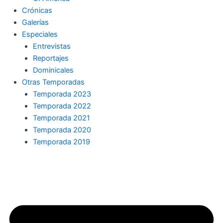
Crónicas
Galerías
Especiales
Entrevistas
Reportajes
Dominicales
Otras Temporadas
Temporada 2023
Temporada 2022
Temporada 2021
Temporada 2020
Temporada 2019