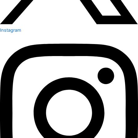
Instagram