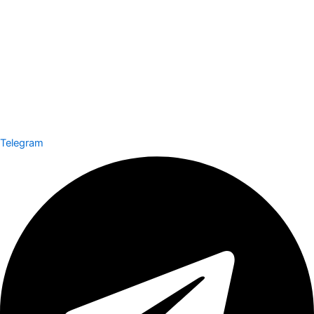
Telegram