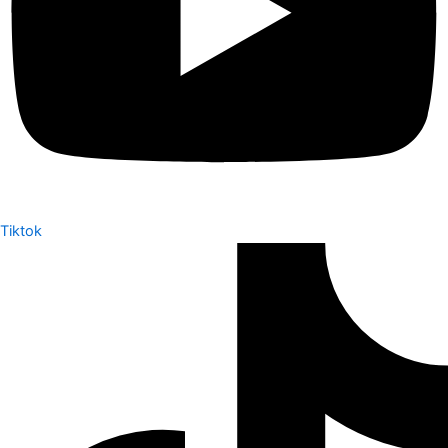
Tiktok