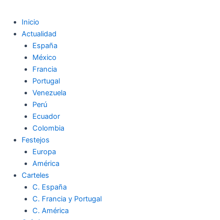
Inicio
Actualidad
España
México
Francia
Portugal
Venezuela
Perú
Ecuador
Colombia
Festejos
Europa
América
Carteles
C. España
C. Francia y Portugal
C. América