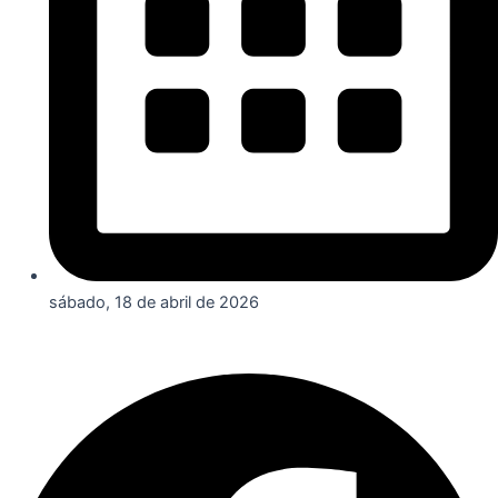
sábado, 18 de abril de 2026