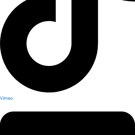
Vimeo