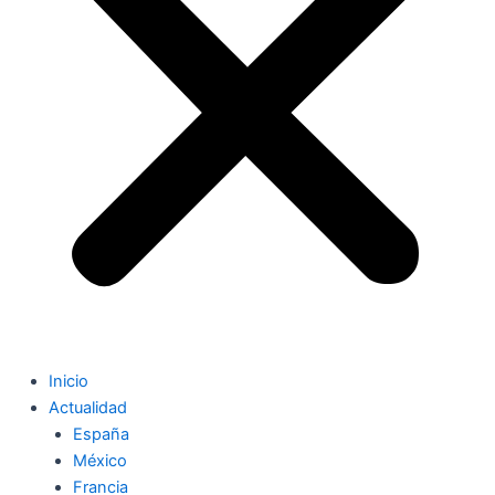
Inicio
Actualidad
España
México
Francia