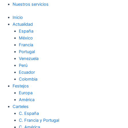
Nuestros servicios
Inicio
Actualidad
España
México
Francia
Portugal
Venezuela
Perú
Ecuador
Colombia
Festejos
Europa
América
Carteles
C. España
C. Francia y Portugal
C. América