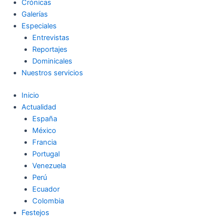
Crónicas
Galerías
Especiales
Entrevistas
Reportajes
Dominicales
Nuestros servicios
Inicio
Actualidad
España
México
Francia
Portugal
Venezuela
Perú
Ecuador
Colombia
Festejos