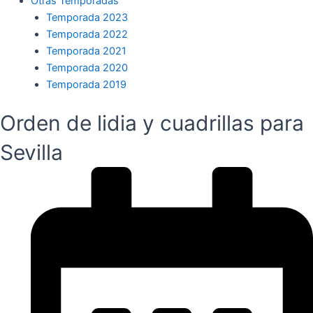
Otras Temporadas
Temporada 2023
Temporada 2022
Temporada 2021
Temporada 2020
Temporada 2019
Orden de lidia y cuadrillas para
Sevilla