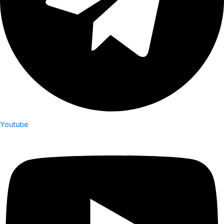
Youtube