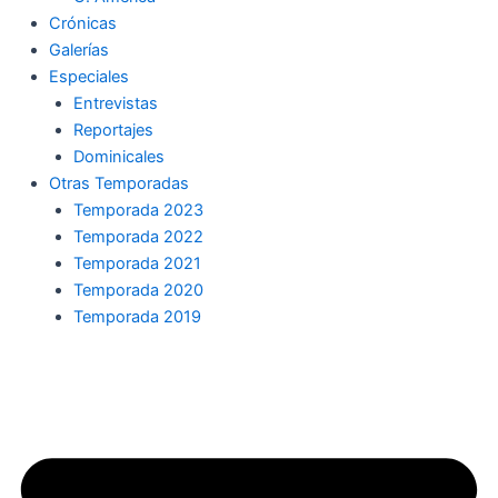
Crónicas
Galerías
Especiales
Entrevistas
Reportajes
Dominicales
Otras Temporadas
Temporada 2023
Temporada 2022
Temporada 2021
Temporada 2020
Temporada 2019