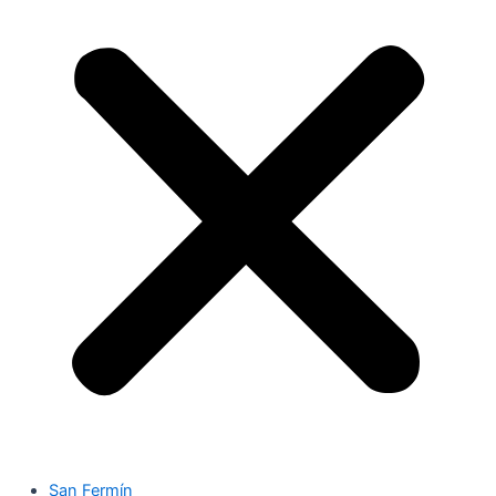
San Fermín