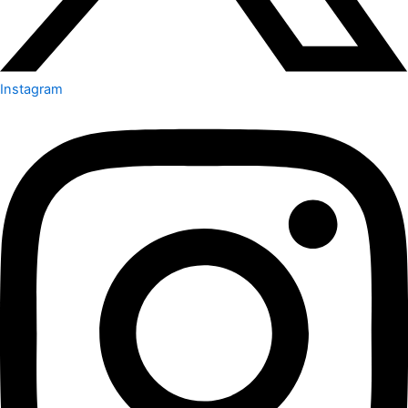
Instagram