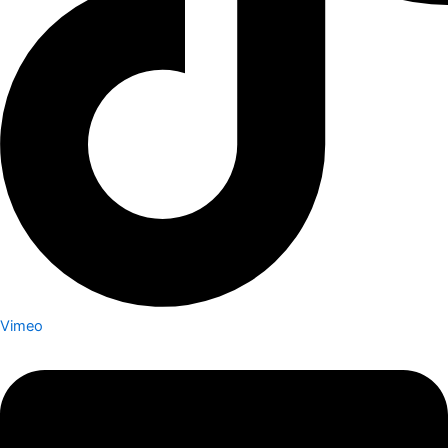
Vimeo