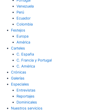
Portugal
Venezuela
Perú
Ecuador
Colombia
Festejos
Europa
América
Carteles
C. España
C. Francia y Portugal
C. América
Crónicas
Galerías
Especiales
Entrevistas
Reportajes
Dominicales
Nuestros servicios