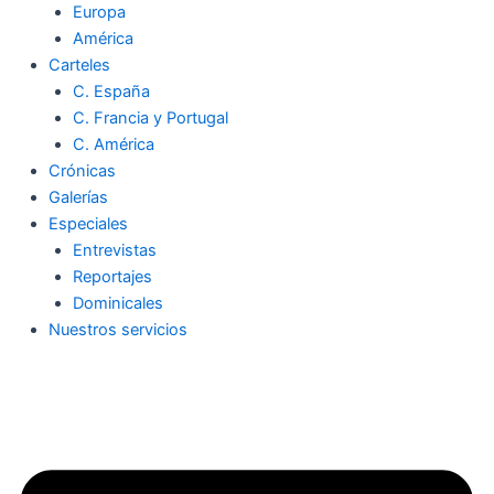
Europa
América
Carteles
C. España
C. Francia y Portugal
C. América
Crónicas
Galerías
Especiales
Entrevistas
Reportajes
Dominicales
Nuestros servicios