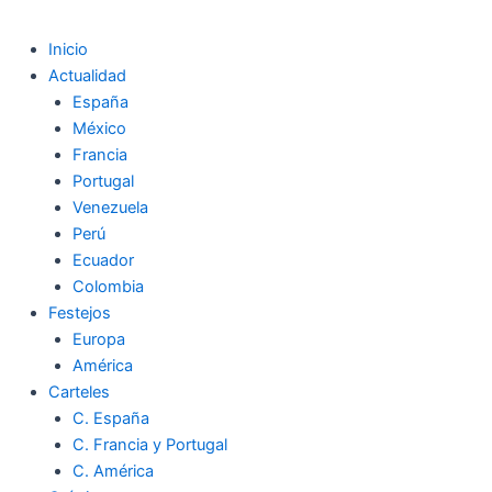
Inicio
Actualidad
España
México
Francia
Portugal
Venezuela
Perú
Ecuador
Colombia
Festejos
Europa
América
Carteles
C. España
C. Francia y Portugal
C. América