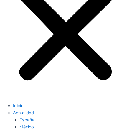
Inicio
Actualidad
España
México