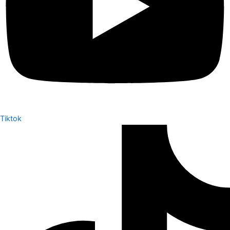
Tiktok