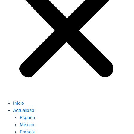
Inicio
Actualidad
España
México
Francia