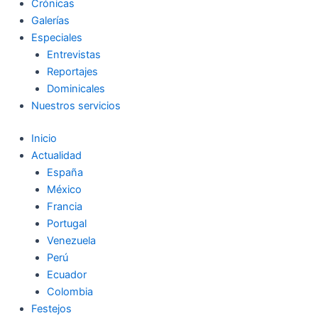
Crónicas
Galerías
Especiales
Entrevistas
Reportajes
Dominicales
Nuestros servicios
Inicio
Actualidad
España
México
Francia
Portugal
Venezuela
Perú
Ecuador
Colombia
Festejos