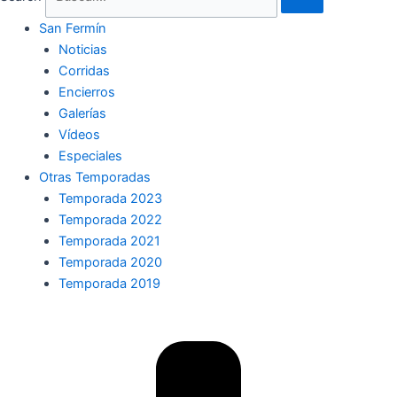
San Fermín
Noticias
Corridas
Encierros
Galerías
Vídeos
Especiales
Otras Temporadas
Temporada 2023
Temporada 2022
Temporada 2021
Temporada 2020
Temporada 2019