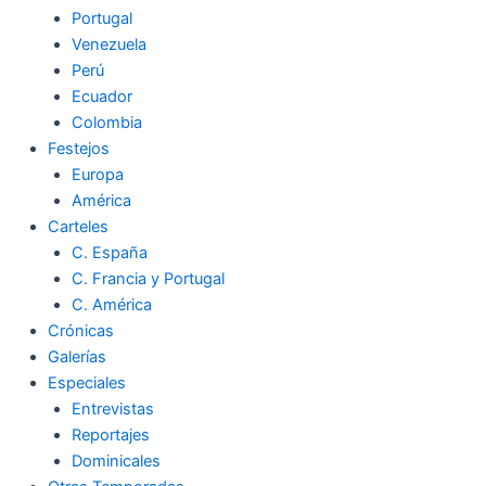
Portugal
Venezuela
Perú
Ecuador
Colombia
Festejos
Europa
América
Carteles
C. España
C. Francia y Portugal
C. América
Crónicas
Galerías
Especiales
Entrevistas
Reportajes
Dominicales