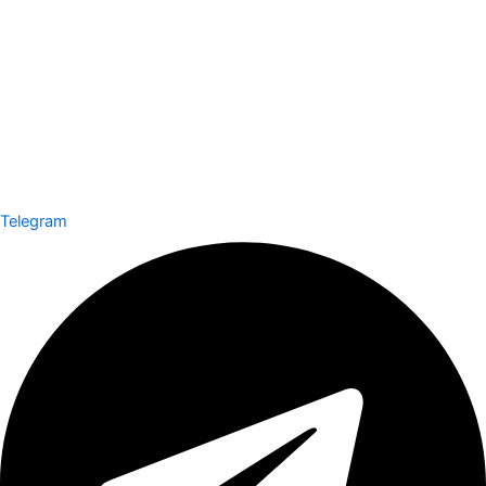
Telegram