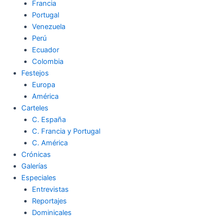
Francia
Portugal
Venezuela
Perú
Ecuador
Colombia
Festejos
Europa
América
Carteles
C. España
C. Francia y Portugal
C. América
Crónicas
Galerías
Especiales
Entrevistas
Reportajes
Dominicales