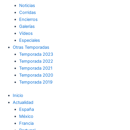
Noticias
Corridas
Encierros
Galerías
Vídeos
Especiales
Otras Temporadas
Temporada 2023
Temporada 2022
Temporada 2021
Temporada 2020
Temporada 2019
Inicio
Actualidad
España
México
Francia