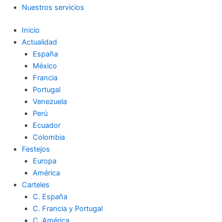
Nuestros servicios
Inicio
Actualidad
España
México
Francia
Portugal
Venezuela
Perú
Ecuador
Colombia
Festejos
Europa
América
Carteles
C. España
C. Francia y Portugal
C. América