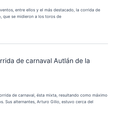
ntos, entre ellos y el más destacado, la corrida de
, que se midieron a los toros de
ida de carnaval Autlán de la
corrida de carnaval, ésta mixta, resultando como máximo
. Sus alternantes, Arturo Gilio, estuvo cerca del