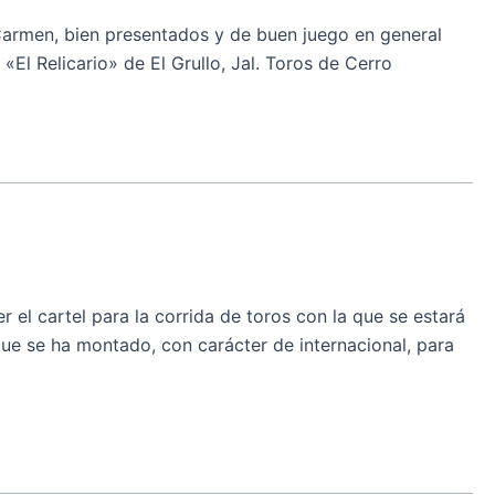
armen, bien presentados y de buen juego en general
El Relicario» de El Grullo, Jal. Toros de Cerro
el cartel para la corrida de toros con la que se estará
e se ha montado, con carácter de internacional, para