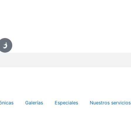
ónicas
Galerías
Especiales
Nuestros servicios