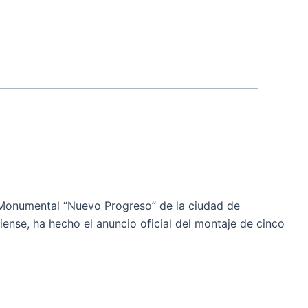
Monumental “Nuevo Progreso” de la ciudad de
ciense, ha hecho el anuncio oficial del montaje de cinco