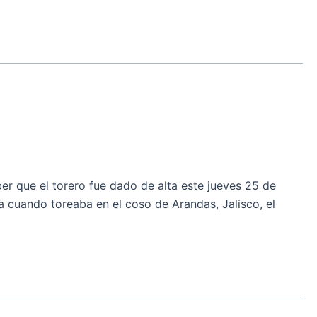
r que el torero fue dado de alta este jueves 25 de
a cuando toreaba en el coso de Arandas, Jalisco, el