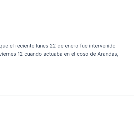
e el reciente lunes 22 de enero fue intervenido
 viernes 12 cuando actuaba en el coso de Arandas,