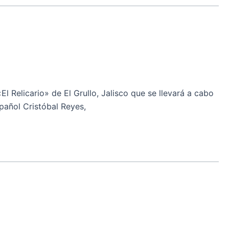
 Relicario» de El Grullo, Jalisco que se llevará a cabo
pañol Cristóbal Reyes,