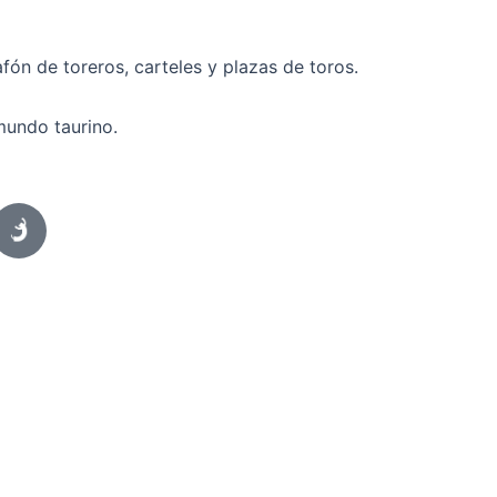
fón de toreros, carteles y plazas de toros.
mundo taurino.