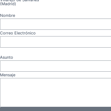
(Madrid)
Nombre
Correo Electrónico
Asunto
Mensaje