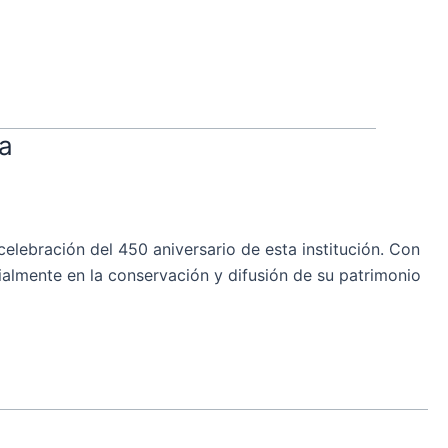
da
lebración del 450 aniversario de esta institución. Con
ialmente en la conservación y difusión de su patrimonio