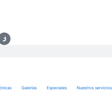
ónicas
Galerías
Especiales
Nuestros servicios