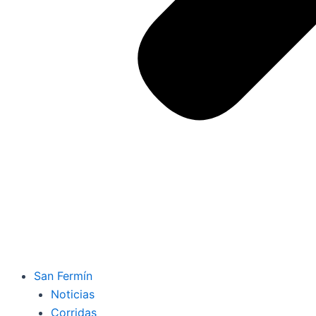
San Fermín
Noticias
Corridas