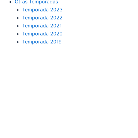
Otras Temporadas
Temporada 2023
Temporada 2022
Temporada 2021
Temporada 2020
Temporada 2019