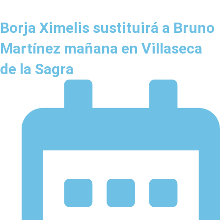
Borja Ximelis sustituirá a Bruno
Martínez mañana en Villaseca
de la Sagra