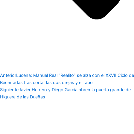
Anterior
Lucena: Manuel Real “Realito” se alza con el XXVII Ciclo de
Becerradas tras cortar las dos orejas y el rabo
Siguiente
Javier Herrero y Diego García abren la puerta grande de
Higuera de las Dueñas