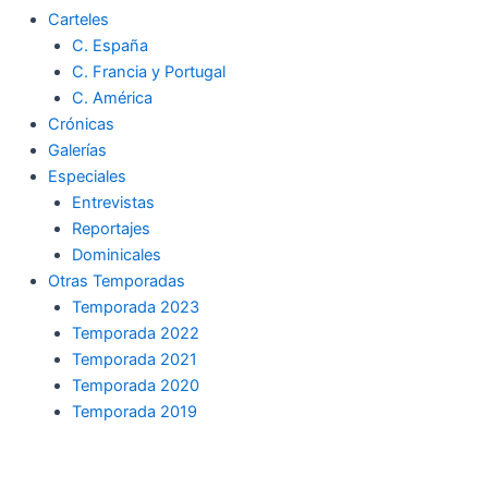
Carteles
C. España
C. Francia y Portugal
C. América
Crónicas
Galerías
Especiales
Entrevistas
Reportajes
Dominicales
Otras Temporadas
Temporada 2023
Temporada 2022
Temporada 2021
Temporada 2020
Temporada 2019