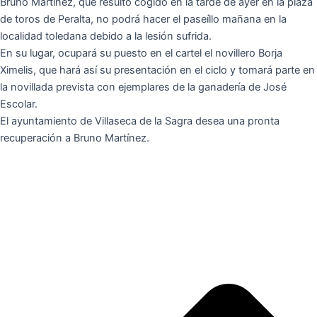
Bruno Martínez, que resultó cogido en la tarde de ayer en la plaza
de toros de Peralta, no podrá hacer el paseíllo mañana en la
localidad toledana debido a la lesión sufrida.
En su lugar, ocupará su puesto en el cartel el novillero Borja
Ximelis, que hará así su presentación en el ciclo y tomará parte en
la novillada prevista con ejemplares de la ganadería de José
Escolar.
El ayuntamiento de Villaseca de la Sagra desea una pronta
recuperación a Bruno Martínez.