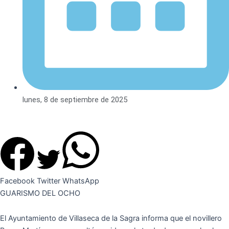
lunes, 8 de septiembre de 2025
Facebook
Twitter
WhatsApp
GUARISMO DEL OCHO
El Ayuntamiento de Villaseca de la Sagra informa que el novillero