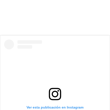
Ver esta publicación en Instagram