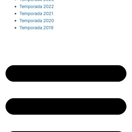
Temporada 2022
Temporada 2021
Temporada 2020
Temporada 2019