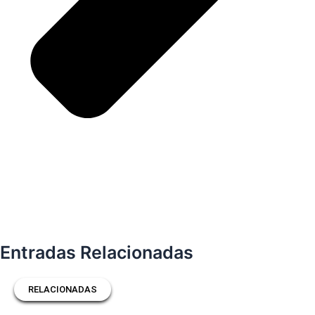
Entradas Relacionadas
RELACIONADAS