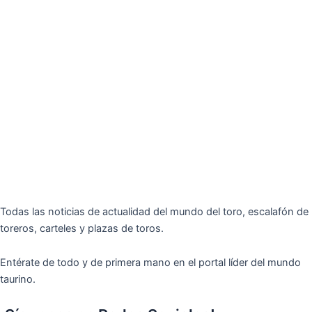
Todas las noticias de actualidad del mundo del toro, escalafón de
toreros, carteles y plazas de toros.
Entérate de todo y de primera mano en el portal líder del mundo
taurino.