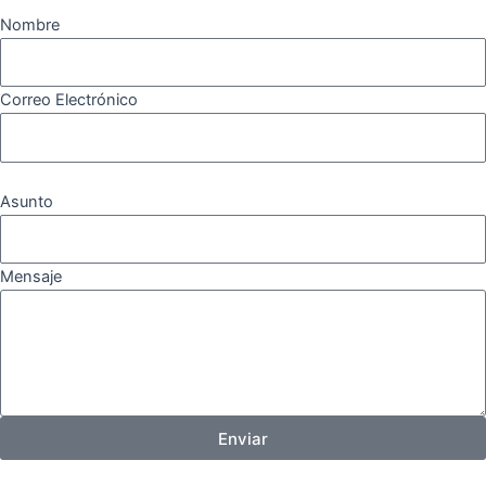
Nombre
Correo Electrónico
Asunto
Mensaje
Enviar