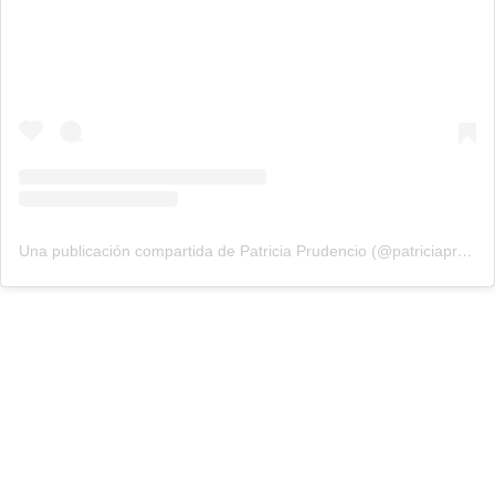
Una publicación compartida de Patricia Prudencio (@patriciaprudencio98)