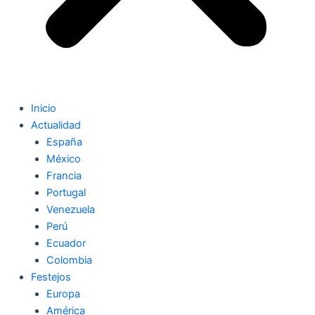
Inicio
Actualidad
España
México
Francia
Portugal
Venezuela
Perú
Ecuador
Colombia
Festejos
Europa
América