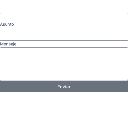
Asunto
Mensaje
Enviar