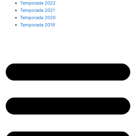
Temporada 2022
Temporada 2021
Temporada 2020
Temporada 2019