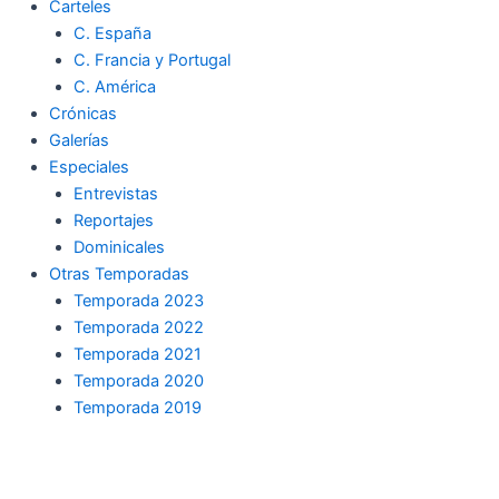
Carteles
C. España
C. Francia y Portugal
C. América
Crónicas
Galerías
Especiales
Entrevistas
Reportajes
Dominicales
Otras Temporadas
Temporada 2023
Temporada 2022
Temporada 2021
Temporada 2020
Temporada 2019