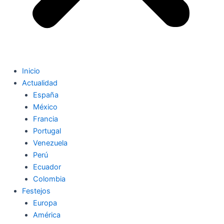
Inicio
Actualidad
España
México
Francia
Portugal
Venezuela
Perú
Ecuador
Colombia
Festejos
Europa
América