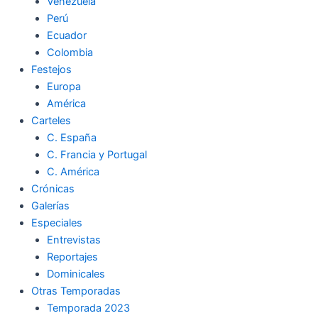
Venezuela
Perú
Ecuador
Colombia
Festejos
Europa
América
Carteles
C. España
C. Francia y Portugal
C. América
Crónicas
Galerías
Especiales
Entrevistas
Reportajes
Dominicales
Otras Temporadas
Temporada 2023