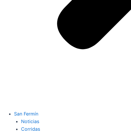
San Fermín
Noticias
Corridas