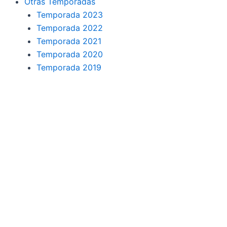
Otras Temporadas
Temporada 2023
Temporada 2022
Temporada 2021
Temporada 2020
Temporada 2019