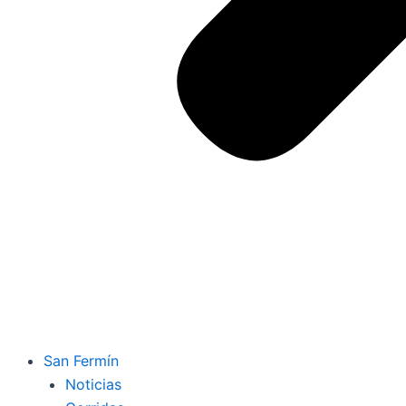
San Fermín
Noticias