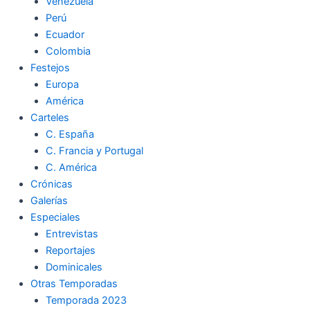
Venezuela
Perú
Ecuador
Colombia
Festejos
Europa
América
Carteles
C. España
C. Francia y Portugal
C. América
Crónicas
Galerías
Especiales
Entrevistas
Reportajes
Dominicales
Otras Temporadas
Temporada 2023