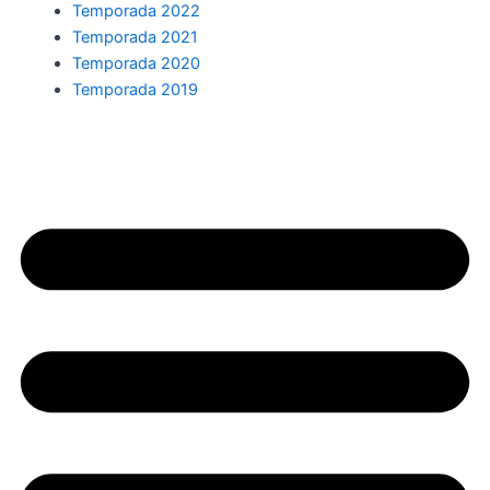
Temporada 2022
Temporada 2021
Temporada 2020
Temporada 2019