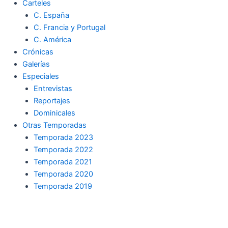
Carteles
C. España
C. Francia y Portugal
C. América
Crónicas
Galerías
Especiales
Entrevistas
Reportajes
Dominicales
Otras Temporadas
Temporada 2023
Temporada 2022
Temporada 2021
Temporada 2020
Temporada 2019