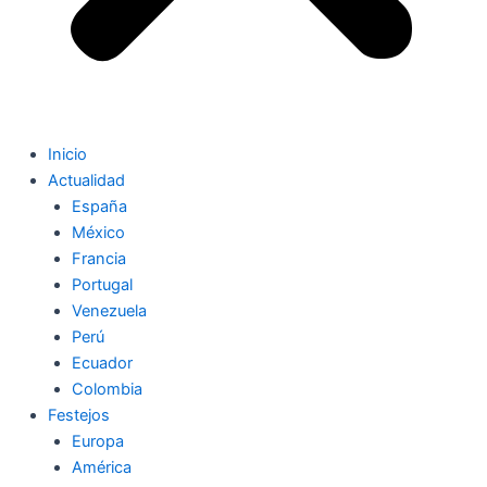
Inicio
Actualidad
España
México
Francia
Portugal
Venezuela
Perú
Ecuador
Colombia
Festejos
Europa
América