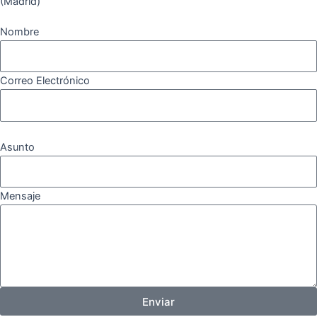
(Madrid)
Nombre
Correo Electrónico
Asunto
Mensaje
Enviar