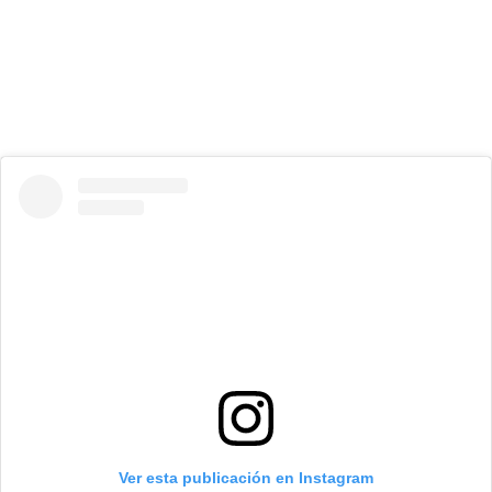
Ver esta publicación en Instagram