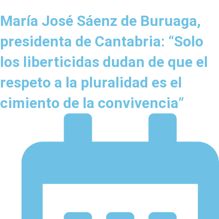
María José Sáenz de Buruaga,
presidenta de Cantabria: “Solo
los liberticidas dudan de que el
respeto a la pluralidad es el
cimiento de la convivencia”