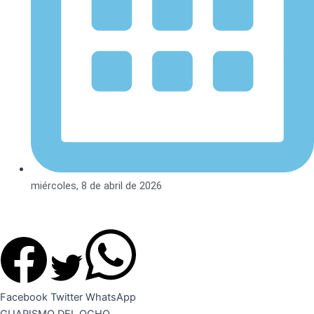
miércoles, 8 de abril de 2026
Facebook
Twitter
WhatsApp
GUARISMO DEL OCHO