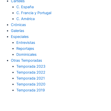
Carteles
C. España
C. Francia y Portugal
C. América
Crónicas
Galerías
Especiales
Entrevistas
Reportajes
Dominicales
Otras Temporadas
Temporada 2023
Temporada 2022
Temporada 2021
Temporada 2020
Temporada 2019