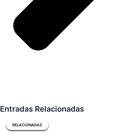
Entradas Relacionadas
RELACIONADAS