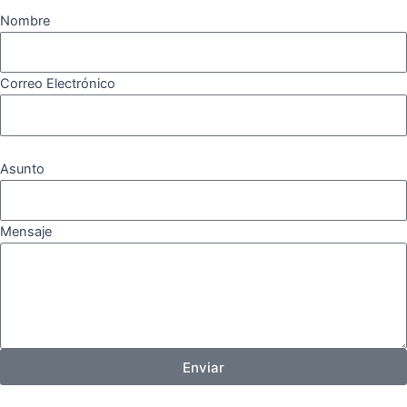
Nombre
Correo Electrónico
Asunto
Mensaje
Enviar