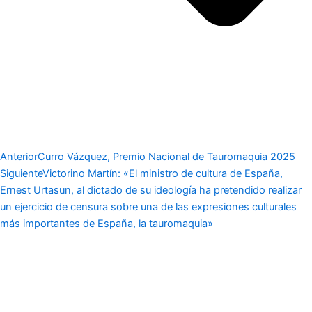
Anterior
Curro Vázquez, Premio Nacional de Tauromaquia 2025
Siguiente
Victorino Martín: «El ministro de cultura de España,
Ernest Urtasun, al dictado de su ideología ha pretendido realizar
un ejercicio de censura sobre una de las expresiones culturales
más importantes de España, la tauromaquia»