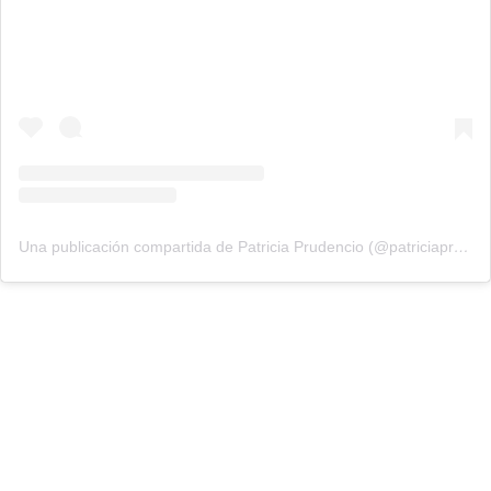
Una publicación compartida de Patricia Prudencio (@patriciaprudencio98)