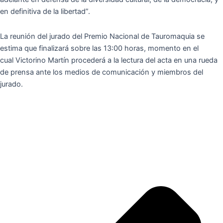
en definitiva de la libertad”.
La reunión del jurado del Premio Nacional de Tauromaquia se
estima que finalizará sobre las 13:00 horas, momento en el
cual Victorino Martín procederá a la lectura del acta en una rueda
de prensa ante los medios de comunicación y miembros del
jurado.