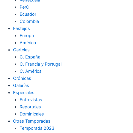
Perú
Ecuador
Colombia
Festejos
Europa
América
Carteles
C. España
C. Francia y Portugal
C. América
Crónicas
Galerías
Especiales
Entrevistas
Reportajes
Dominicales
Otras Temporadas
Temporada 2023