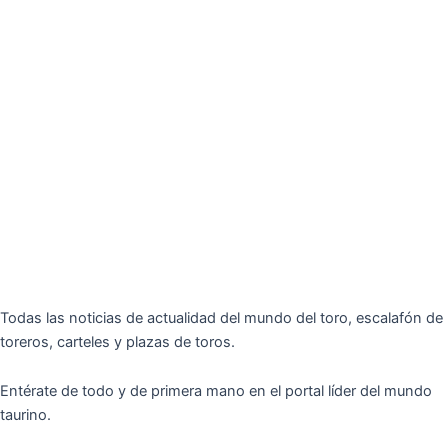
Todas las noticias de actualidad del mundo del toro, escalafón de
toreros, carteles y plazas de toros.
Entérate de todo y de primera mano en el portal líder del mundo
taurino.