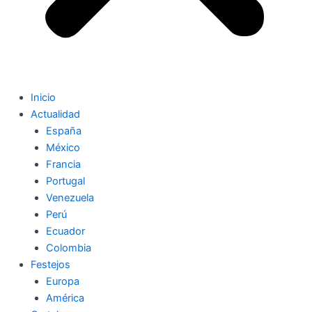
Inicio
Actualidad
España
México
Francia
Portugal
Venezuela
Perú
Ecuador
Colombia
Festejos
Europa
América