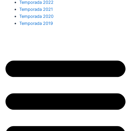
Temporada 2022
Temporada 2021
Temporada 2020
Temporada 2019