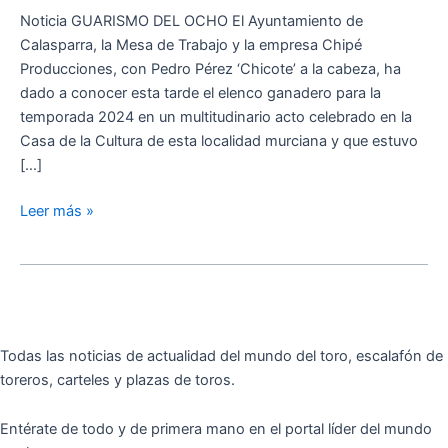
Feria
Noticia GUARISMO DEL OCHO El Ayuntamiento de
Calasparra, la Mesa de Trabajo y la empresa Chipé
Producciones, con Pedro Pérez ‘Chicote’ a la cabeza, ha
dado a conocer esta tarde el elenco ganadero para la
temporada 2024 en un multitudinario acto celebrado en la
Casa de la Cultura de esta localidad murciana y que estuvo
[…]
Leer más »
Todas las noticias de actualidad del mundo del toro, escalafón de
toreros, carteles y plazas de toros.
Entérate de todo y de primera mano en el portal líder del mundo