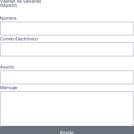
Villarejo de Salvanés
(Madrid)
Nombre
Correo Electrónico
Asunto
Mensaje
Enviar