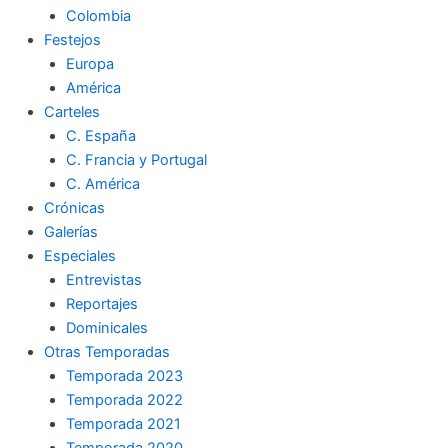
Colombia
Festejos
Europa
América
Carteles
C. España
C. Francia y Portugal
C. América
Crónicas
Galerías
Especiales
Entrevistas
Reportajes
Dominicales
Otras Temporadas
Temporada 2023
Temporada 2022
Temporada 2021
Temporada 2020