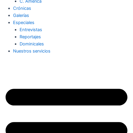
C. América
Crónicas
Galerías
Especiales
Entrevistas
Reportajes
Dominicales
Nuestros servicios