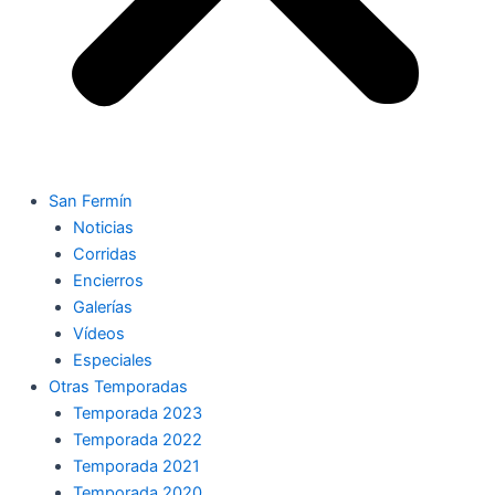
San Fermín
Noticias
Corridas
Encierros
Galerías
Vídeos
Especiales
Otras Temporadas
Temporada 2023
Temporada 2022
Temporada 2021
Temporada 2020