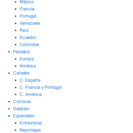
México
Francia
Portugal
Venezuela
Perú
Ecuador
Colombia
Festejos
Europa
América
Carteles
C. España
C. Francia y Portugal
C. América
Crónicas
Galerías
Especiales
Entrevistas
Reportajes