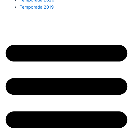
Temporada 2019