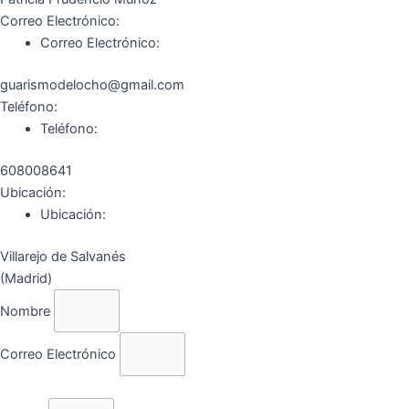
Correo Electrónico:
Correo Electrónico:
guarismodelocho@gmail.com
Teléfono:
Teléfono:
608008641
Ubicación:
Ubicación:
Villarejo de Salvanés
(Madrid)
Nombre
Correo Electrónico