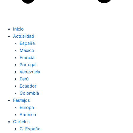
Inicio
Actualidad
España
México
Francia
Portugal
Venezuela
Perú
Ecuador
Colombia
Festejos
Europa
América
Carteles
C. España