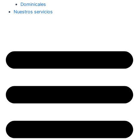
Dominicales
Nuestros servicios