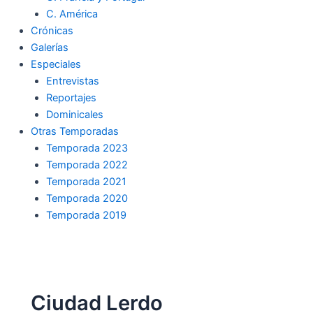
C. América
Crónicas
Galerías
Especiales
Entrevistas
Reportajes
Dominicales
Otras Temporadas
Temporada 2023
Temporada 2022
Temporada 2021
Temporada 2020
Temporada 2019
Ciudad Lerdo