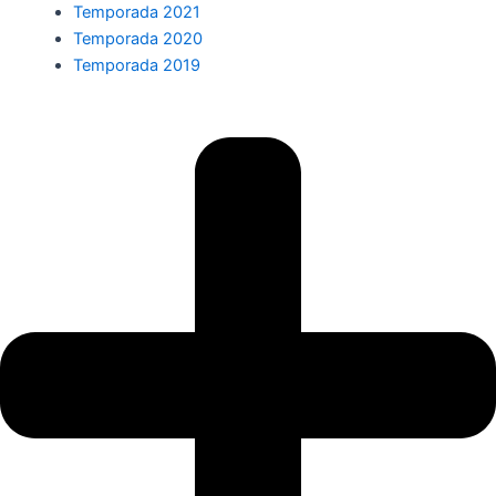
Temporada 2021
Temporada 2020
Temporada 2019