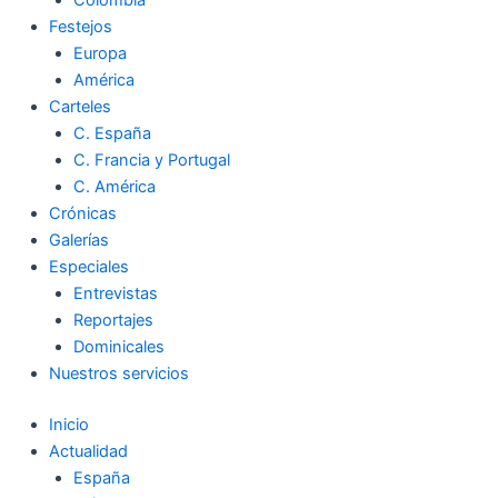
Colombia
Festejos
Europa
América
Carteles
C. España
C. Francia y Portugal
C. América
Crónicas
Galerías
Especiales
Entrevistas
Reportajes
Dominicales
Nuestros servicios
Inicio
Actualidad
España