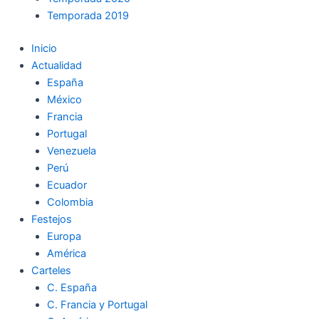
Temporada 2019
Inicio
Actualidad
España
México
Francia
Portugal
Venezuela
Perú
Ecuador
Colombia
Festejos
Europa
América
Carteles
C. España
C. Francia y Portugal