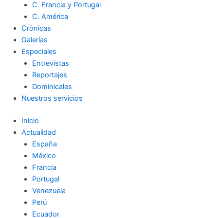
C. Francia y Portugal
C. América
Crónicas
Galerías
Especiales
Entrevistas
Reportajes
Dominicales
Nuestros servicios
Inicio
Actualidad
España
México
Francia
Portugal
Venezuela
Perú
Ecuador