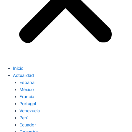
Inicio
Actualidad
España
México
Francia
Portugal
Venezuela
Perú
Ecuador