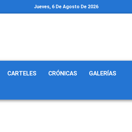
Jueves, 6 De Agosto De 2026
CARTELES
CRÓNICAS
GALERÍAS