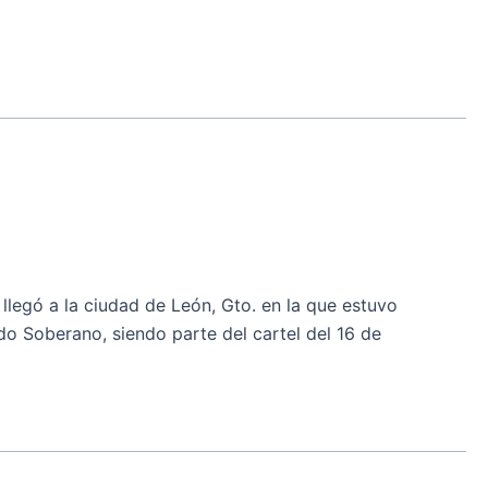
legó a la ciudad de León, Gto. en la que estuvo
 Soberano, siendo parte del cartel del 16 de