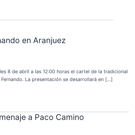
rnando en Aranjuez
 de abril a las 12:00 horas el cartel de la tradicional
 Fernando. La presentación se desarrollará en […]
 homenaje a Paco Camino