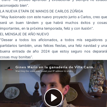
aconsejado bien”.
LA NUEVA ETAPA DE MANOS DE CARLOS ZÚÑIGA
“Muy ilusionado con este nuevo proyecto junto a Carlos, creo que
será un buen tándem y que habrá muchos éxitos y cosas
importantes, en la próxima temporada, feliz y con ilusión”.
EL MENSAJE DE AÑO NUEVO
“Desear a todos los aficionados, a todos mis seguidores y
partidarios también, unas felices fiestas, una feliz navidad y una
buena entrada de año 2024 que estoy seguro nos deparará
cosas muy bonitas”.