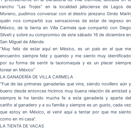
rancho “Las Trojes” en la localidad jalisciense de Lagos de
Moreno, pudimos conversar con el diestro jerezano Ginés Marín
quién nos compartió sus sensaciones de estar de regreso en
México, de la tienta en Villa Carmela que compartió con Diego
Silveti y sobre su compromiso de este sábado 16 de diciembre en
San Miguel de Allende.
“Muy feliz de estar aquí en México, es un país en el que me
encuentro siempre feliz y querido y me siento muy identificado
por su forma de sentir la tauromaquia y es un placer siempre
torear en México”
LA GANADERÍA DE VILLA CARMELA
“Fue de las primeras ganaderías que vine, siendo novillero aún y
bueno desde entonces hicimos muy buena relación de amistad y
siempre le he tenido mucha fe a esta ganadería y aparte del
cariño al ganadero y a su familia y siempre es un gusto, cada vez
que estoy en México, el venir aquí a tentar por que me siento
como en mi casa”.
LA TIENTA DE VACAS