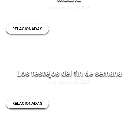
6 de agosto del 2026
RELACIONADAS
Los festejos del fin de semana
6 de agosto del 2026
RELACIONADAS