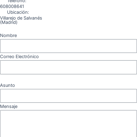
Teléfono:
608008641
Ubicación:
Villarejo de Salvanés
(Madrid)
Nombre
Correo Electrónico
Asunto
Mensaje