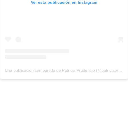
Ver esta publicación en Instagram
Una publicación compartida de Patricia Prudencio (@patriciaprudencio98)